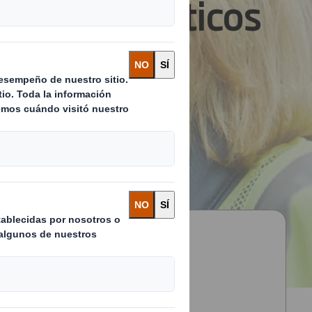
automovilísticos