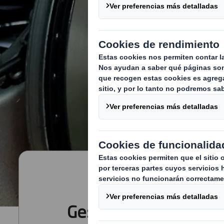
Gestión de residuos