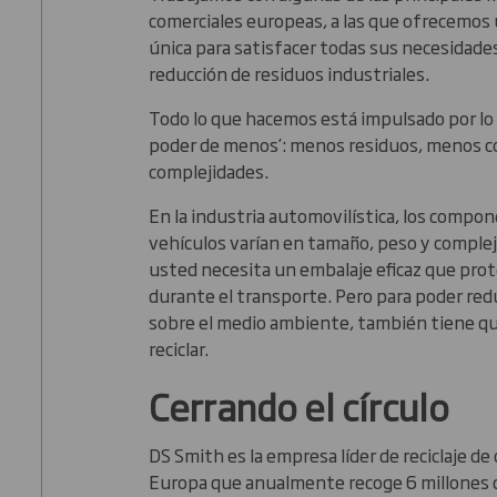
comerciales europeas, a las que ofrecemos 
única para satisfacer todas sus necesidade
reducción de residuos industriales.
Todo lo que hacemos está impulsado por lo
poder de menos’: menos residuos, menos 
complejidades.
En la industria automovilística, los compon
vehículos varían en tamaño, peso y compleji
usted necesita un embalaje eficaz que prot
durante el transporte. Pero para poder red
sobre el medio ambiente, también tiene qu
reciclar.
Cerrando el círculo
DS Smith es la empresa líder de reciclaje de
Europa que anualmente recoge 6 millones 