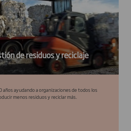
tión de residuos y reciclaje
0 años ayudando a organizaciones de todos los
ducir menos residuos y reciclar más.