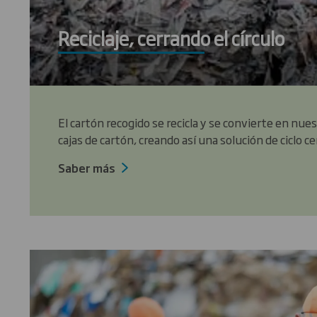
Reciclaje, cerrando el círculo
El cartón recogido se recicla y se convierte en nu
cajas de cartón, creando así una solución de ciclo c
Saber más