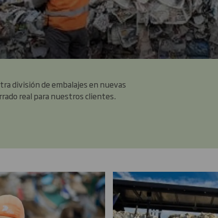
estra división de embalajes en nuevas
errado real para nuestros clientes.