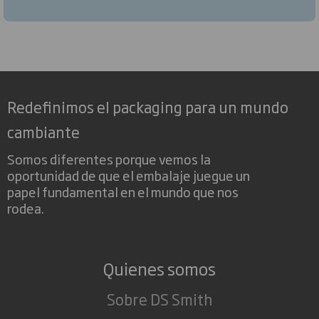
Redefinimos el packaging para un mundo
cambiante
Somos diferentes porque vemos la
oportunidad de que el embalaje juegue un
papel fundamental en el mundo que nos
rodea.
Quienes somos
Sobre DS Smith