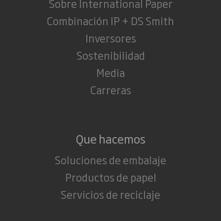
Sobre International Paper
Combinación IP + DS Smith
Inversores
Sostenibilidad
Media
Carreras
Que hacemos
Soluciones de embalaje
Productos de papel
Servicios de reciclaje