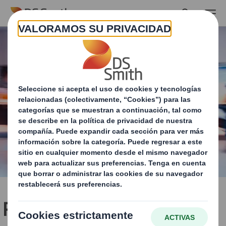
Skip to main content
Potencia el