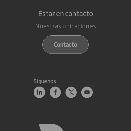
Estar en contacto
Nuestras ubicaciones
Contacto
Siguenos