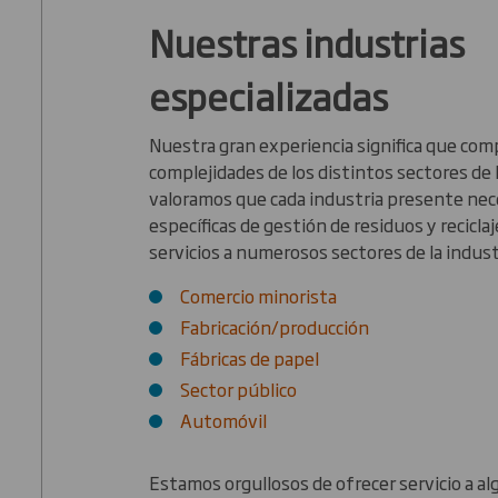
Nuestras industrias
especializadas
Nuestra gran experiencia significa que co
complejidades de los distintos sectores de l
valoramos que cada industria presente ne
específicas de gestión de residuos y recicl
servicios a numerosos sectores de la indust
Comercio minorista
Fabricación/producción
Fábricas de papel
Sector público
Automóvil
Estamos orgullosos de ofrecer servicio a al