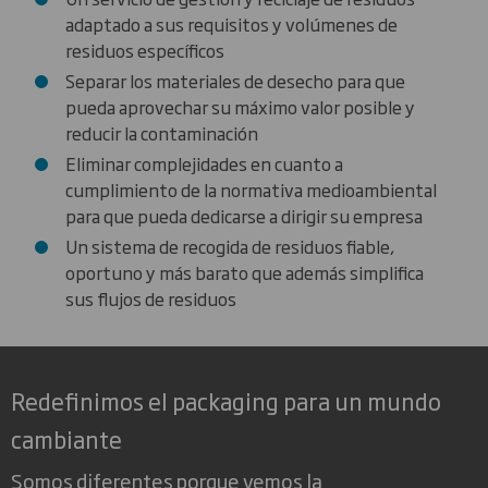
adaptado a sus requisitos y volúmenes de
residuos específicos
Separar los materiales de desecho para que
pueda aprovechar su máximo valor posible y
reducir la contaminación
Eliminar complejidades en cuanto a
cumplimiento de la normativa medioambiental
para que pueda dedicarse a dirigir su empresa
Un sistema de recogida de residuos fiable,
oportuno y más barato que además simplifica
sus flujos de residuos
Redefinimos el packaging para un mundo
cambiante
Somos diferentes porque vemos la