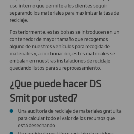
uso interno que permite a los clientes seguir
separando los materiales para maximizar la tasa de
reciclaje.
Posteriormente, estas bolsas se introducen en un
contenedor de mayor tamaño que recogemos
alguno de nuestros vehículos para recogida de
materiales y, a continuación, estos materiales se
embalan en nuestras instalaciones de reciclaje
quedando listos para su reprocesamiento.
¿Que puede hacer DS
Smit por usted?
Una auditoría de reciclaje de materiales gratuita
para calcular todo el valor de los recursos que
está desechando
Un servicio de gestión y reciclaje de residuos