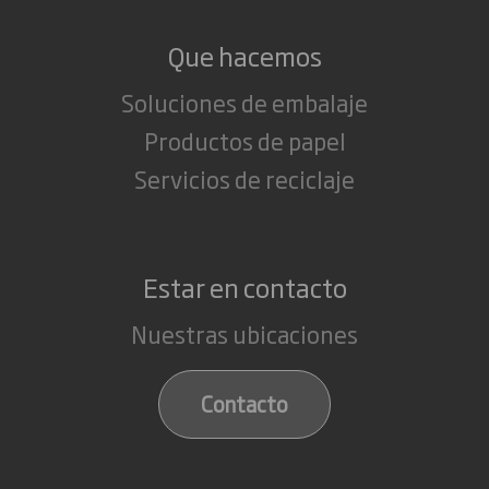
Que hacemos
Soluciones de embalaje
Productos de papel
Servicios de reciclaje
Estar en contacto
Nuestras ubicaciones
Contacto