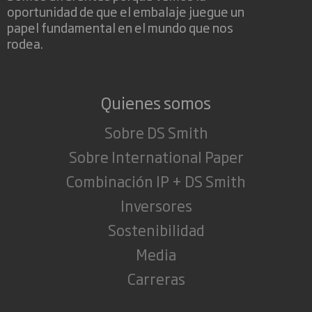
oportunidad de que el embalaje juegue un
papel fundamental en el mundo que nos
rodea.
Quienes somos
Sobre DS Smith
Sobre International Paper
Combinación IP + DS Smith
Inversores
Sostenibilidad
Media
Carreras