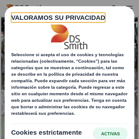
Skip to main content
Reciclaje de mezcla de