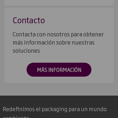
Contacto
Contacta con nosotros para obtener
más información sobre nuestras
soluciones
MÁS INFORMACIÓN
Redefinimos el packaging para un mundo
cambiante