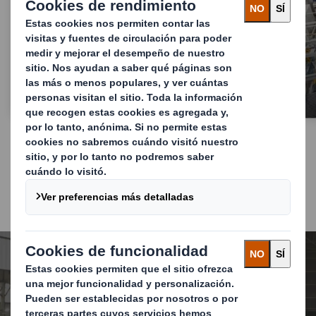
Bienes de consumo