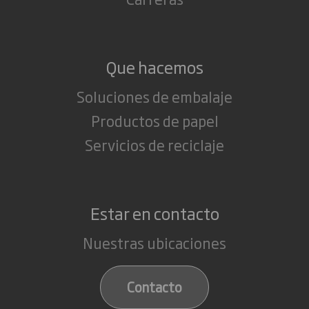
Que hacemos
Soluciones de embalaje
Productos de papel
Servicios de reciclaje
Estar en contacto
Nuestras ubicaciones
Contacto