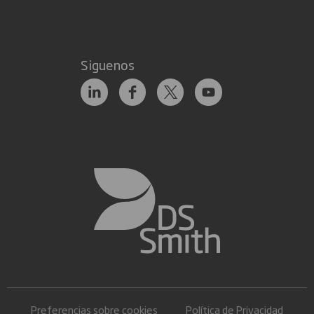
Siguenos
Preferencias sobre cookies
Política de Privacidad