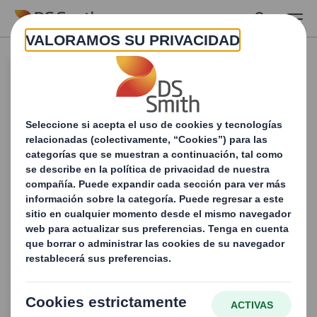
Skip to main content
Industrias