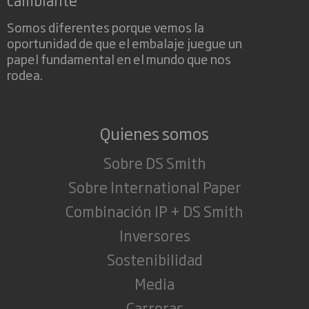
Somos diferentes porque vemos la
oportunidad de que el embalaje juegue un
papel fundamental en el mundo que nos
rodea.
Quienes somos
Sobre DS Smith
Sobre International Paper
Combinación IP + DS Smith
Inversores
Sostenibilidad
Media
Carreras