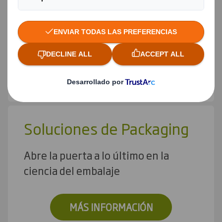
Sustitución del plástico
Descubre nuestras soluciones
MÁS INFORMACIÓN
Soluciones de Packaging
Abre la puerta a lo último en la
ciencia del embalaje
MÁS INFORMACIÓN