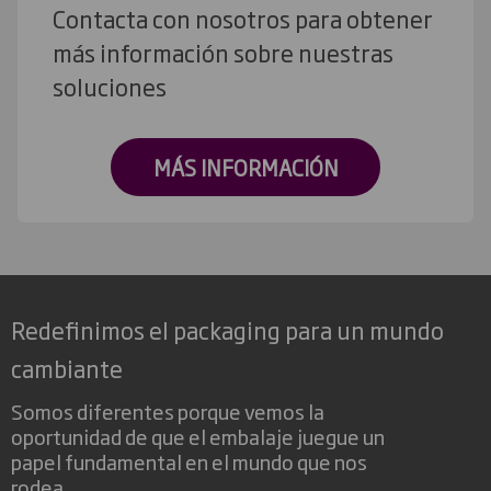
Contacta con nosotros para obtener
más información sobre nuestras
soluciones
MÁS INFORMACIÓN
Redefinimos el packaging para un mundo
cambiante
Somos diferentes porque vemos la
oportunidad de que el embalaje juegue un
papel fundamental en el mundo que nos
rodea.