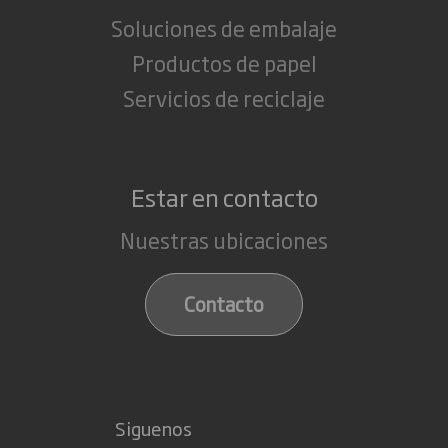
Soluciones de embalaje
Productos de papel
Servicios de reciclaje
Estar en contacto
Nuestras ubicaciones
Contacto
Siguenos