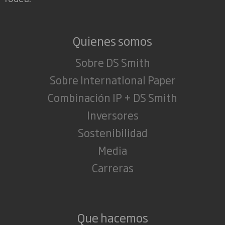
Quienes somos
Sobre DS Smith
Sobre International Paper
Combinación IP + DS Smith
Inversores
Sostenibilidad
Media
Carreras
Que hacemos