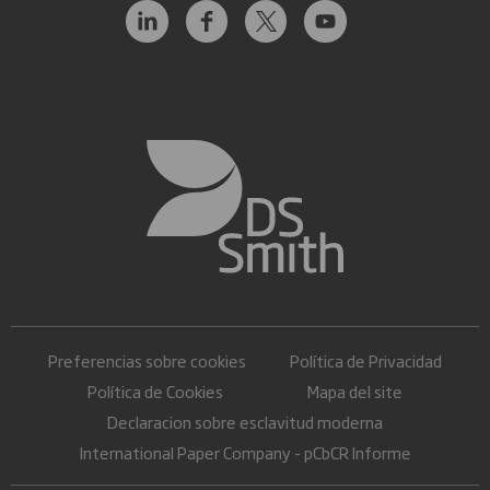
Preferencias sobre cookies
Política de Privacidad
Política de Cookies
Mapa del site
Declaracion sobre esclavitud moderna
International Paper Company - pCbCR Informe