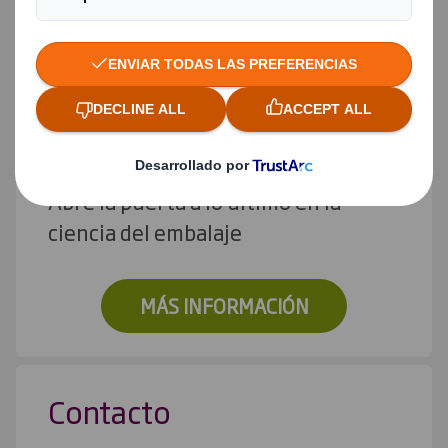
MÁS INFORMACIÓN
Soluciones de Packaging
Abre la puerta a lo último en la
ciencia del embalaje
MÁS INFORMACIÓN
Contacto