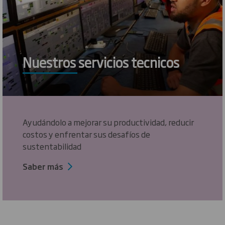
Nuestros servicios tecnicos
Ayudándolo a mejorar su productividad, reducir
costos y enfrentar sus desafíos de
sustentabilidad
Saber más