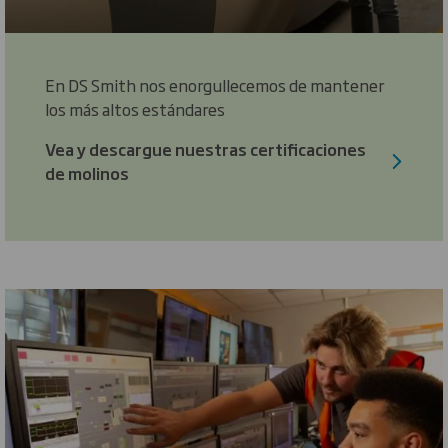
En DS Smith nos enorgullecemos de mantener
los más altos estándares
Vea y descargue nuestras certificaciones
de molinos