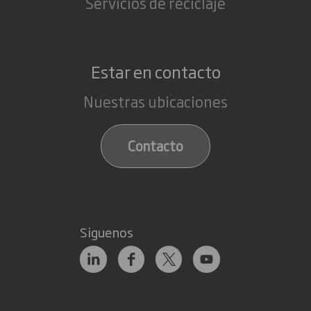
Servicios de reciclaje
Estar en contacto
Nuestras ubicaciones
Contacto
Siguenos