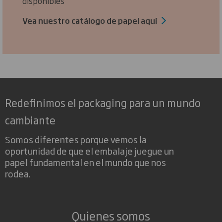
disponibles
Vea nuestro catálogo de papel aquí
Redefinimos el packaging para un mundo
cambiante
Somos diferentes porque vemos la
oportunidad de que el embalaje juegue un
papel fundamental en el mundo que nos
rodea.
Quienes somos