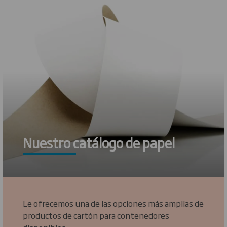
Nuestro catálogo de papel
Le ofrecemos una de las opciones más amplias de
productos de cartón para contenedores