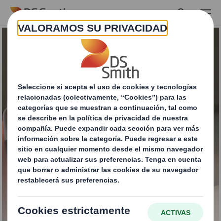
Skip to main content
Calidad de papel