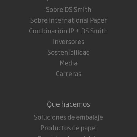
Sobre DS Smith
Sobre International Paper
Combinación IP + DS Smith
Inversores
Sostenibilidad
Media
Carreras
Que hacemos
Soluciones de embalaje
Productos de papel