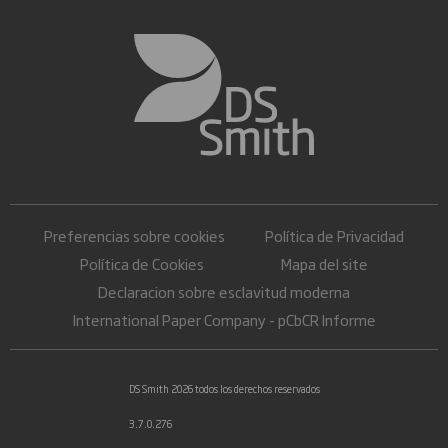
Preferencias sobre cookies
Política de Privacidad
Política de Cookies
Mapa del site
Declaracion sobre esclavitud moderna
International Paper Company - pCbCR Informe
DS Smith 2026 todos los derechos reservados
3.7.0.276