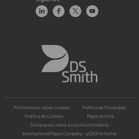
Preferencias sobre cookies
Política de Privacidad
Política de Cookies
Mapa del site
Declaracion sobre esclavitud moderna
International Paper Company - pCbCR Informe