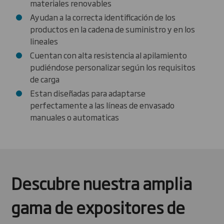
materiales renovables
Ayudan a la correcta identificación de los
productos en la cadena de suministro y en los
lineales
Cuentan con alta resistencia al apilamiento
pudiéndose personalizar según los requisitos
de carga
Estan diseñadas para adaptarse
perfectamente a las líneas de envasado
manuales o automaticas
Descubre nuestra amplia
gama de expositores de