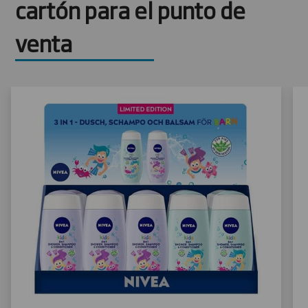
cartón para el punto de
venta