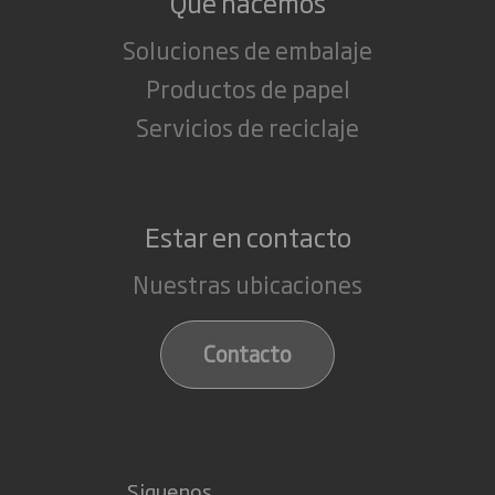
Que hacemos
Soluciones de embalaje
Productos de papel
Servicios de reciclaje
Estar en contacto
Nuestras ubicaciones
Contacto
Siguenos