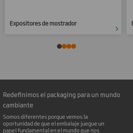
Expositores de mostrador
Redefinimos el packaging para un mundo
cambiante
Somos diferentes porque vemos la
oportunidad de que el embalaje juegue un
papel fundamental en el mundo que nos