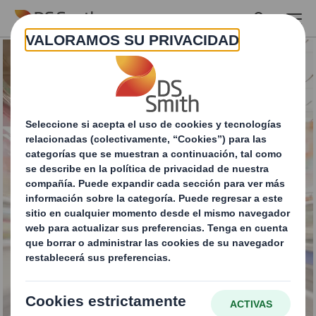
Skip to main content