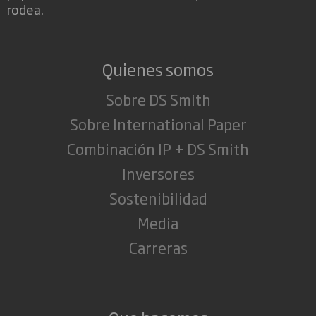
rodea.
Quienes somos
Sobre DS Smith
Sobre International Paper
Combinación IP + DS Smith
Inversores
Sostenibilidad
Media
Carreras