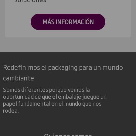
MÁS INFORMACIÓN
Redefinimos el packaging para un mundo
cambiante
Somos diferentes porque vemos la
oportunidad de que el embalaje juegue un
papel fundamental en el mundo que nos
rodea.
Quienes somos