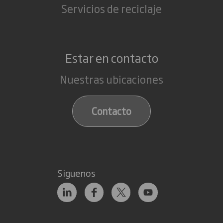
Servicios de reciclaje
Estar en contacto
Nuestras ubicaciones
Contacto
Siguenos