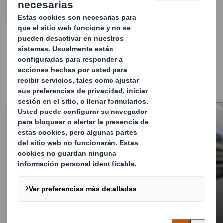
SABER MÁS
Servicios