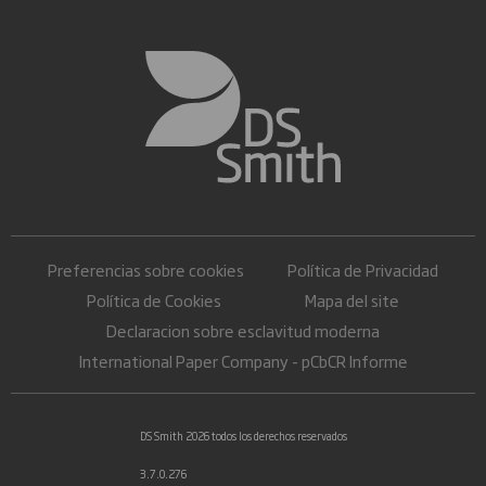
Preferencias sobre cookies
Política de Privacidad
Política de Cookies
Mapa del site
Declaracion sobre esclavitud moderna
International Paper Company - pCbCR Informe
DS Smith 2026 todos los derechos reservados
3.7.0.276