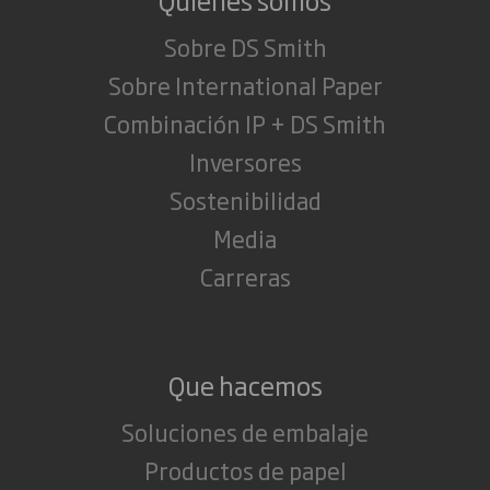
Sobre DS Smith
Sobre International Paper
Combinación IP + DS Smith
Inversores
Sostenibilidad
Media
Carreras
Que hacemos
Soluciones de embalaje
Productos de papel