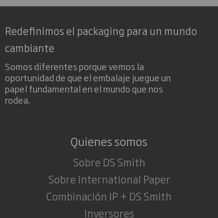
Redefinimos el packaging para un mundo
cambiante
Somos diferentes porque vemos la
oportunidad de que el embalaje juegue un
papel fundamental en el mundo que nos
rodea.
Quienes somos
Sobre DS Smith
Sobre International Paper
Combinación IP + DS Smith
Inversores