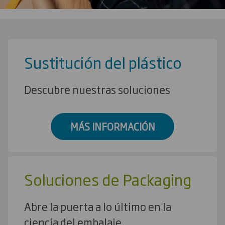
Sustitución del plástico
Descubre nuestras soluciones
MÁS INFORMACIÓN
Soluciones de Packaging
Abre la puerta a lo último en la
ciencia del embalaje