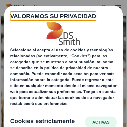
Skip to main content
E-Commerce