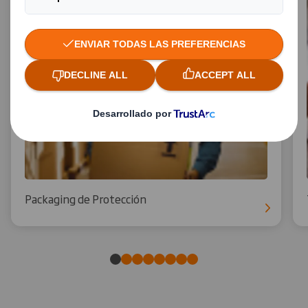
Packaging de Protección