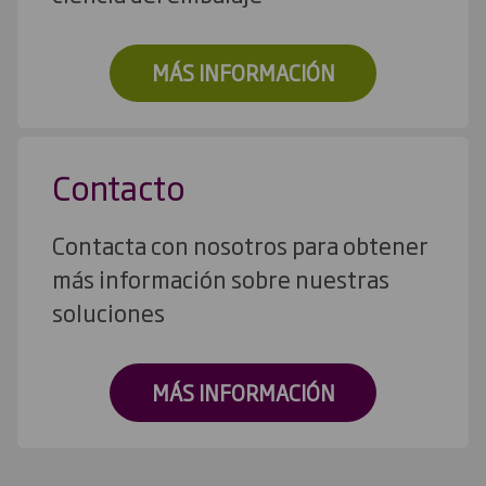
MÁS INFORMACIÓN
Contacto
Contacta con nosotros para obtener
más información sobre nuestras
soluciones
MÁS INFORMACIÓN