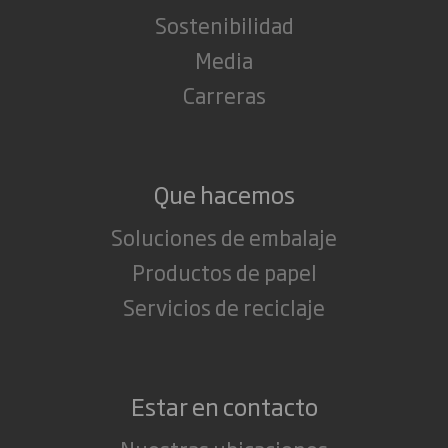
Sostenibilidad
Media
Carreras
Que hacemos
Soluciones de embalaje
Productos de papel
Servicios de reciclaje
Estar en contacto