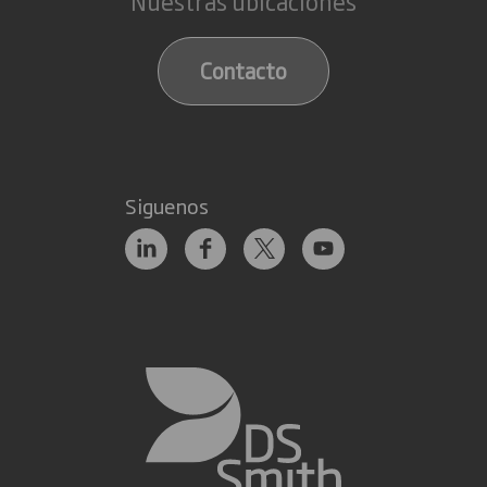
Nuestras ubicaciones
Contacto
Siguenos