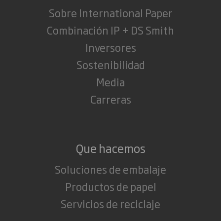
Sobre International Paper
Combinación IP + DS Smith
Inversores
Sostenibilidad
Media
Carreras
Que hacemos
Soluciones de embalaje
Productos de papel
Servicios de reciclaje