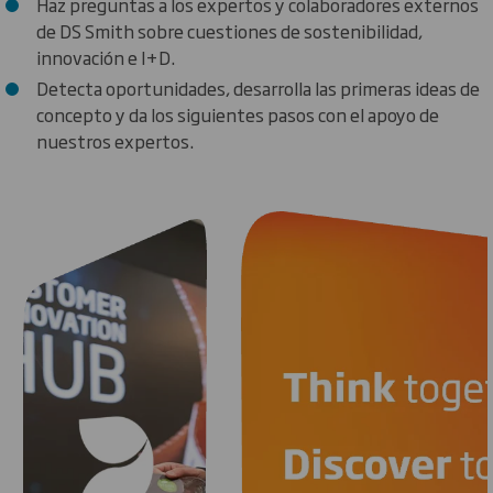
Haz preguntas a los expertos y colaboradores externos
de DS Smith sobre cuestiones de sostenibilidad,
innovación e I+D.
Detecta oportunidades, desarrolla las primeras ideas de
concepto y da los siguientes pasos con el apoyo de
nuestros expertos.