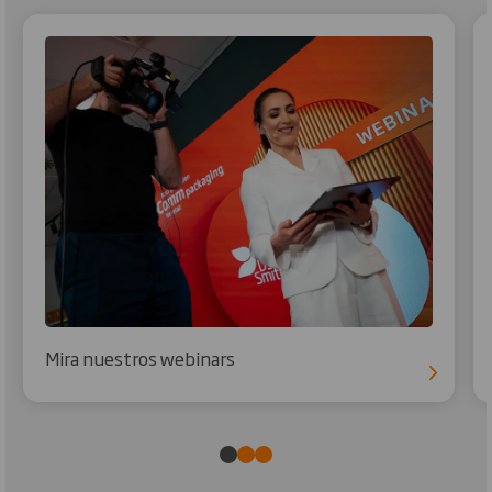
Mira nuestros webinars