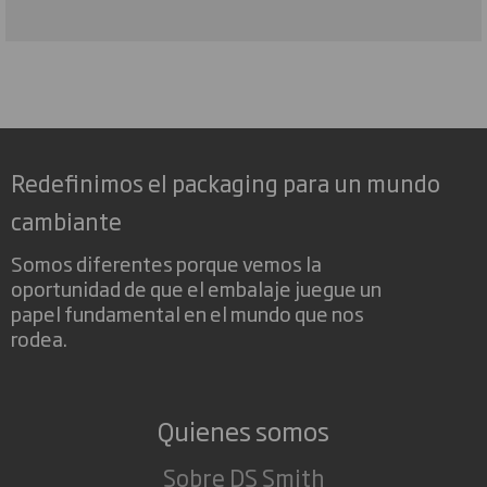
Redefinimos el packaging para un mundo
cambiante
Somos diferentes porque vemos la
oportunidad de que el embalaje juegue un
papel fundamental en el mundo que nos
rodea.
Quienes somos
Sobre DS Smith