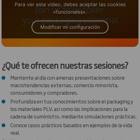
Para ver este vídeo, debes aceptar las cookies
«funcionales».
Modificar mi configuración
¿Qué te ofrecen nuestras sesiones?
Mantente al día con amenas presentaciones sobre
macrotendencias externas, comercio minorista,
consumidores y compradores.
Profundiza en tus conocimientos sobre el packaging y
los materiales PLV, así como las implicaciones para la
cadena de suministro, mediante simulaciones prácticas.
Conoce casos prácticos basados en ejemplos de la vida
real.