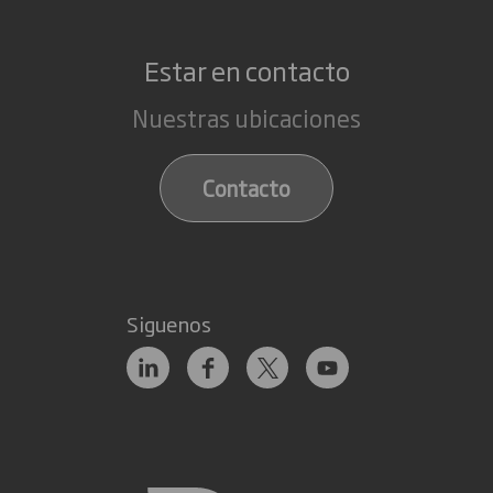
Estar en contacto
Nuestras ubicaciones
Contacto
Siguenos