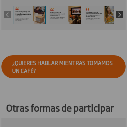
¿QUIERES HABLAR MIENTRAS TOMAMOS
UN CAFÉ?
Otras formas de participar