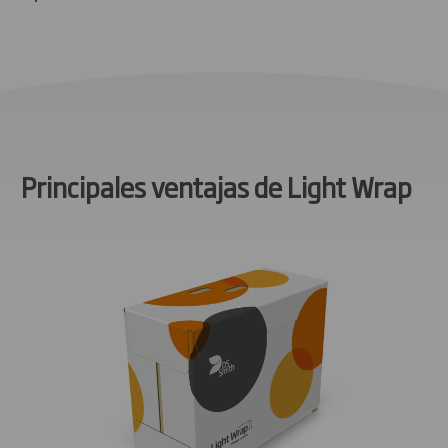
Principales ventajas de Light Wrap