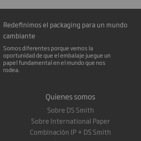
Redefinimos el packaging para un mundo
cambiante
Somos diferentes porque vemos la
oportunidad de que el embalaje juegue un
papel fundamental en el mundo que nos
rodea.
Quienes somos
Sobre DS Smith
Sobre International Paper
Combinación IP + DS Smith