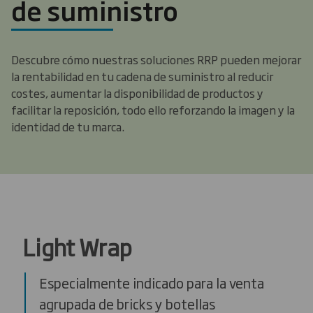
de suministro
Descubre cómo nuestras soluciones RRP pueden mejorar
la rentabilidad en tu cadena de suministro al reducir
costes, aumentar la disponibilidad de productos y
facilitar la reposición, todo ello reforzando la imagen y la
identidad de tu marca.
Light Wrap
Especialmente indicado para la venta
agrupada de bricks y botellas