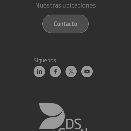
Nuestras ubicaciones
Contacto
Siguenos