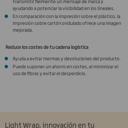
transmitir fielmente un mensaje de marca y
ayudando a potenciar la visibilidad en los lineales.
En comparación con la impresión sobre el plástico, la
impresión sobre cartón ondulado ofrece una imagen
mejorada.
Reduce los costes de tu cadena logística
Ayuda a evitar mermas y devoluciones del producto.
Puede suponer un ahorro en costes, al minimizar el
uso de fibras y evitar el desperdicio.
Light Wrap, innovación en tu