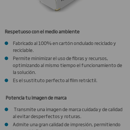
Respetuoso con el medio ambiente
Fabricado al 100% en cartón ondulado reciclado y
reciclable.
Permite minimizar el uso de fibras y recursos,
optimizando al mismo tiempo el funcionamiento de
la solución.
Es el sustituto perfecto al film retráctil.
Potencia tu imagen de marca
Transmite una imagen de marca cuidada y de calidad
al evitar desperfectos y roturas.
Admite una gran calidad de impresión, permitiendo