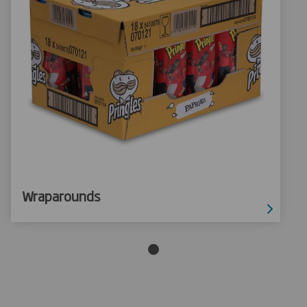
Wraparounds