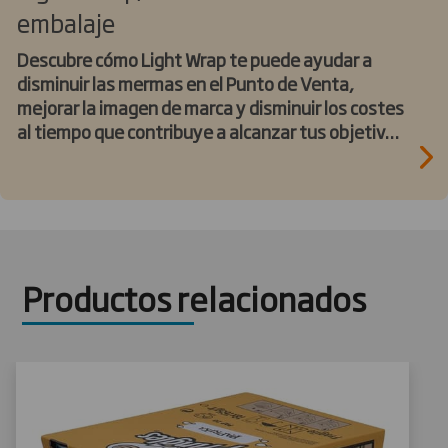
embalaje
Descubre cómo Light Wrap te puede ayudar a
disminuir las mermas en el Punto de Venta,
mejorar la imagen de marca y disminuir los costes
al tiempo que contribuye a alcanzar tus objetivos
en materia de sostenibilidad
Productos relacionados