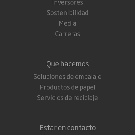
Inversores
Sostenibilidad
Media
Carreras
Que hacemos
Soluciones de embalaje
Productos de papel
Servicios de reciclaje
Estar en contacto