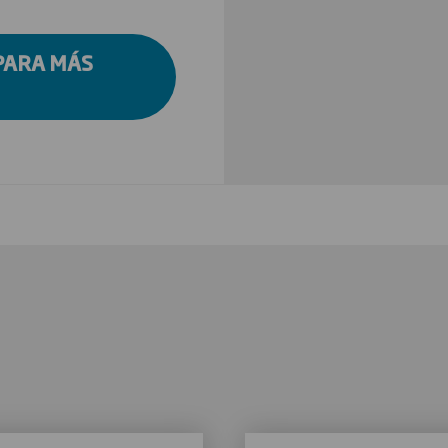
PARA MÁS