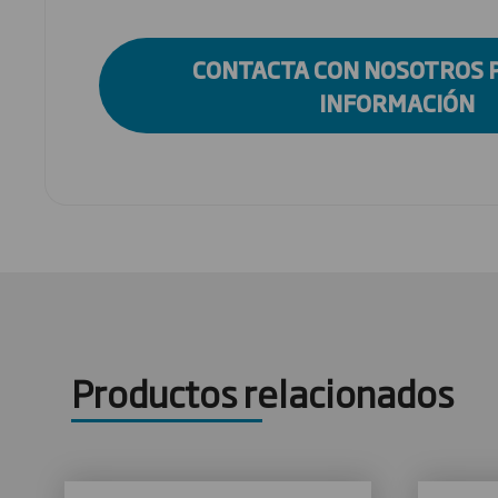
CONTACTA CON NOSOTROS 
INFORMACIÓN
Productos relacionados