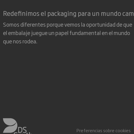
Redefinimos el packaging para un mundo ca
Somos diferentes porque vemos la oportunidad de que
el embalaje juegue un papel fundamental en el mundo
que nos rodea.
Preferencias sobre cookies