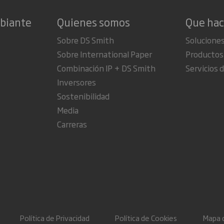
mbiante
Quienes somos
Que ha
Sobre DS Smith
Soluciones
Sobre International Paper
Productos
Combinación IP + DS Smith
Servicios d
Inversores
Sostenibilidad
Media
Carreras
Política de Privacidad
Política de Cookies
Mapa d