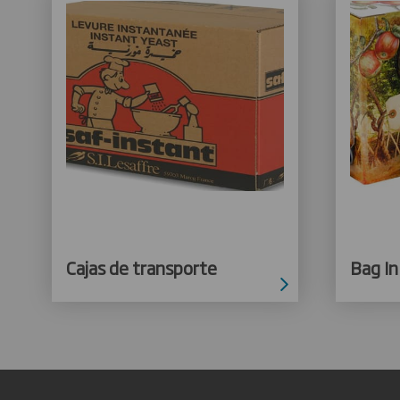
Cajas de transporte
Bag In