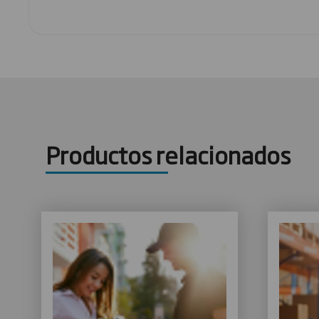
Productos relacionados