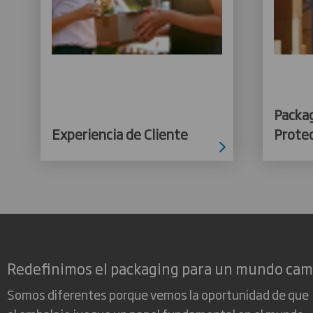
Packa
Experiencia de Cliente
Prote
Redefinimos el packaging para un mundo ca
Somos diferentes porque vemos la oportunidad de que