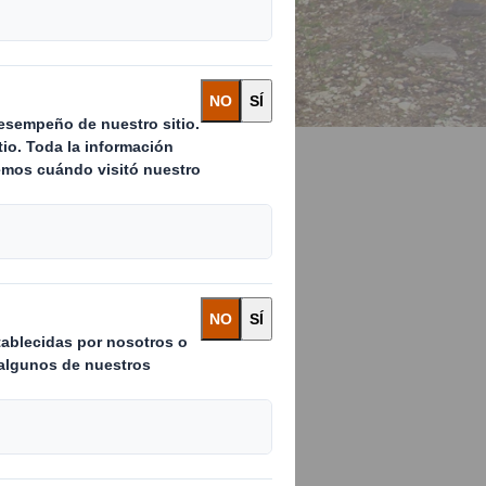
tan importante