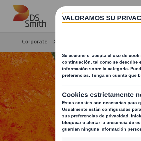
Skip to main content
Corporate
Sostenibilidad
Estra