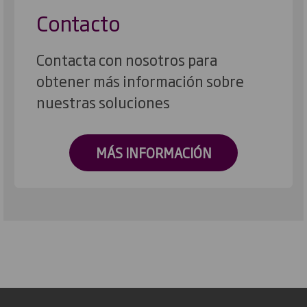
Contacto
Contacta con nosotros para
obtener más información sobre
nuestras soluciones
MÁS INFORMACIÓN