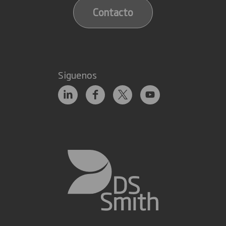
Contacto
Siguenos