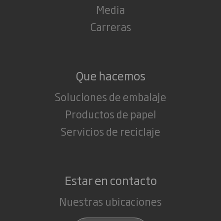
Media
Carreras
Que hacemos
Soluciones de embalaje
Productos de papel
Servicios de reciclaje
Estar en contacto
Nuestras ubicaciones