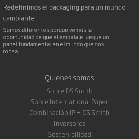
Redefinimos el packaging para un mundo
cambiante
Somos diferentes porque vemos la
oportunidad de que el embalaje juegue un
papel fundamental en el mundo que nos
rodea.
Quienes somos
Sobre DS Smith
Sobre International Paper
Combinación IP + DS Smith
Inversores
Sostenibilidad