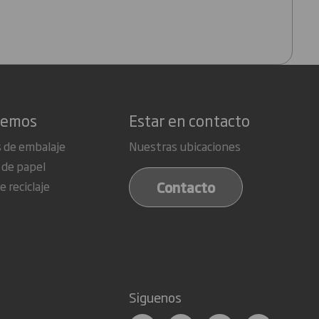
cemos
Estar en contacto
 de embalaje
Nuestras ubicaciones
 de papel
Contacto
e reciclaje
Siguenos