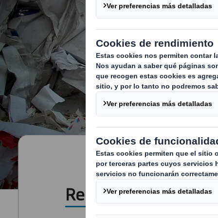
Reciclaje de plásticos