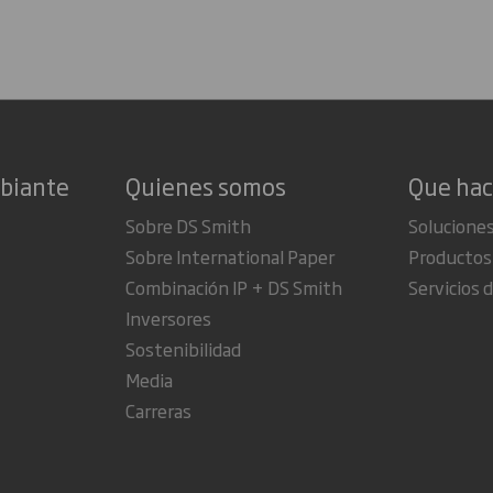
mbiante
Quienes somos
Que ha
Sobre DS Smith
Soluciones
Sobre International Paper
Productos
Combinación IP + DS Smith
Servicios d
Inversores
Sostenibilidad
Media
Carreras