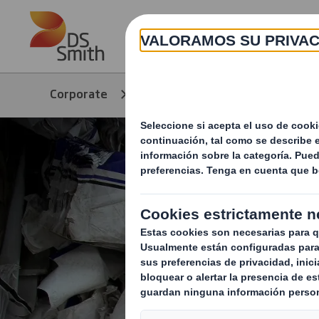
Skip to main content
Corporate
Productos y servicios