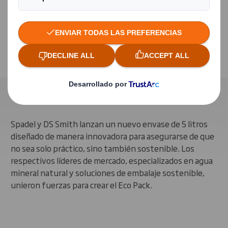
Packaging innovador de 5 litros para
Spadel
Spadel y DS Smith lanzan un nuevo envase de 5 litros
diseñado de manera innovadora para asegurarse de que
no sea solo práctico, sino también sostenible. Los
respectivos líderes de mercado, especializados en agua
mineral natural y soluciones de embalaje sostenible,
unieron fuerzas para crear el Eco Pack.