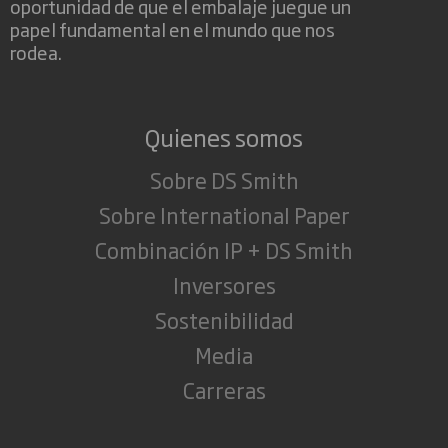
oportunidad de que el embalaje juegue un
papel fundamental en el mundo que nos
rodea.
Quienes somos
Sobre DS Smith
Sobre International Paper
Combinación IP + DS Smith
Inversores
Sostenibilidad
Media
Carreras