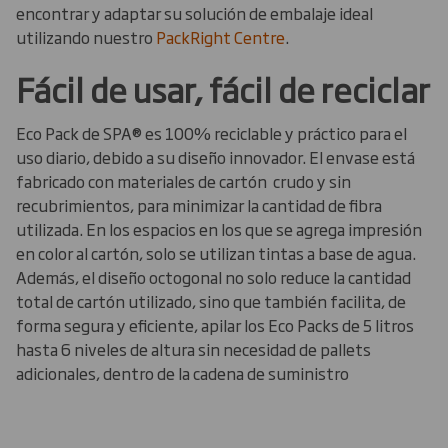
encontrar y adaptar su solución de embalaje ideal
utilizando nuestro
PackRight Centre
.
Fácil de usar, fácil de reciclar
Eco Pack de SPA® es 100% reciclable y práctico para el
uso diario, debido a su diseño innovador. El envase está
fabricado con materiales de cartón crudo y sin
recubrimientos, para minimizar la cantidad de fibra
utilizada. En los espacios en los que se agrega impresión
en color al cartón, solo se utilizan tintas a base de agua.
Además, el diseño octogonal no solo reduce la cantidad
total de cartón utilizado, sino que también facilita, de
forma segura y eficiente, apilar los Eco Packs de 5 litros
hasta 6 niveles de altura sin necesidad de pallets
adicionales, dentro de la cadena de suministro