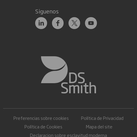
Siguenos
Preferencias sobre cookies
Política de Privacidad
Política de Cookies
Mapa del site
Declaracion sobre esclavitud moderna