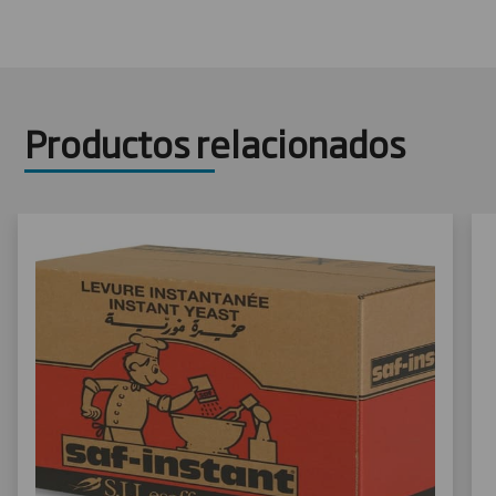
Productos relacionados