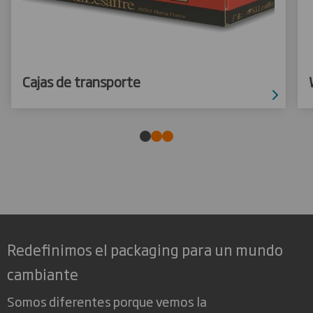
Cajas de transporte
Redefinimos el packaging para un mundo
cambiante
Somos diferentes porque vemos la