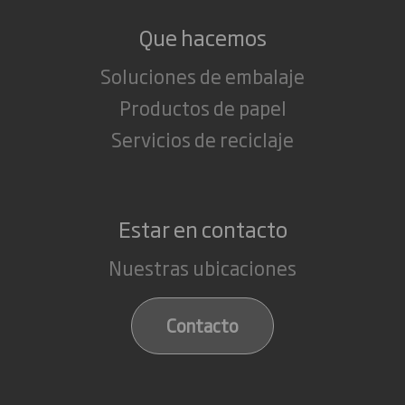
Que hacemos
Soluciones de embalaje
Productos de papel
Servicios de reciclaje
Estar en contacto
Nuestras ubicaciones
Contacto