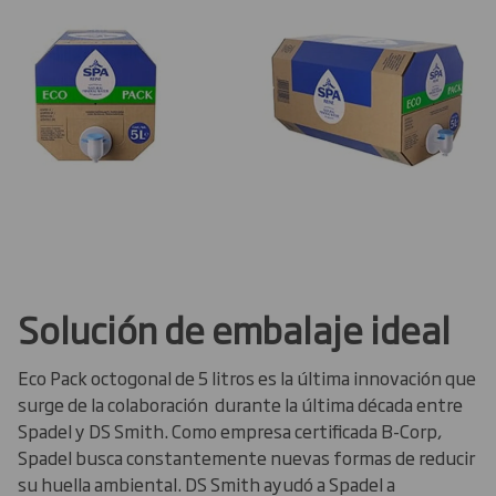
Solución de embalaje ideal
Eco Pack octogonal de 5 litros es la última innovación que
surge de la colaboración durante la última década entre
Spadel y DS Smith. Como empresa certificada B-Corp,
Spadel busca constantemente nuevas formas de reducir
su huella ambiental. DS Smith ayudó a Spadel a