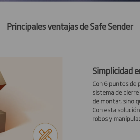
Principales ventajas de Safe Sender
Simplicidad e
Con 6 puntos de p
sistema de cierre 
de montar, sino 
Con esta solución
robos y manipula