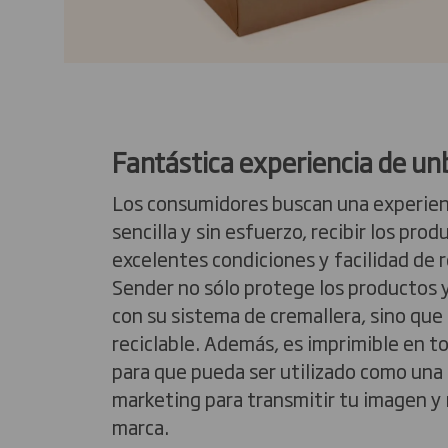
Fantástica experiencia de un
Los consumidores buscan una experien
sencilla y sin esfuerzo, recibir los pro
excelentes condiciones y facilidad de r
Sender no sólo protege los productos y 
con su sistema de cremallera, sino qu
reciclable. Además, es imprimible en t
para que pueda ser utilizado como una
marketing para transmitir tu imagen y
marca.