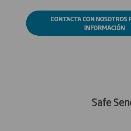
CONTACTA CON NOSOTROS 
INFORMACIÓN
Safe Sen