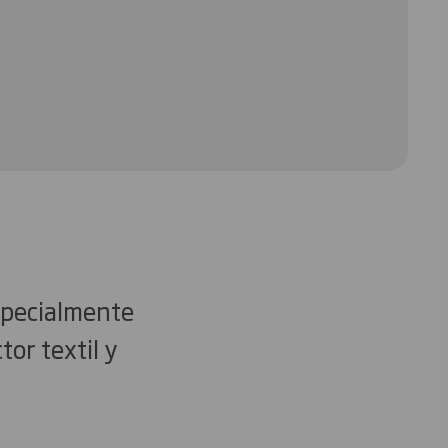
specialmente
tor textil y