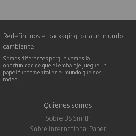
Redefinimos el packaging para un mundo
cambiante
Somos diferentes porque vemos la
oportunidad de que el embalaje juegue un
papel fundamental en el mundo que nos
rodea.
Quienes somos
Sobre DS Smith
Sobre International Paper