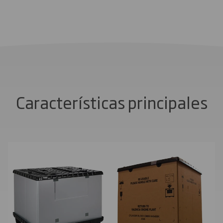
Características principales