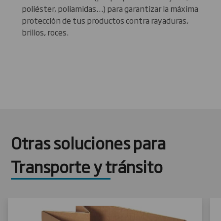
poliéster, poliamidas…) para garantizar la máxima
protección de tus productos contra rayaduras,
brillos, roces.
Otras soluciones para
Transporte y tránsito