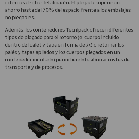
internos dentro del almacén. El plegado supone un
ahorro hasta del 70% del espacio frente a los embalajes
no plegables.
Además, los contenedores Tecnipack ofrecen diferentes
tipos de plegado para el retorno (el cuerpo incluido
dentro del palet y tapa en forma de
kit
, o retornar los
palés y tapas apilados y los cuerpos plegados en un
contenedor montado) permitiéndote ahorrar costes de
transporte y de procesos.