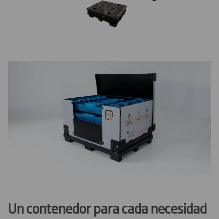
Un contenedor para cada necesidad