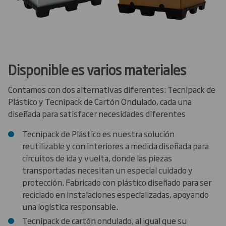
Disponible es varios materiales
Contamos con dos alternativas diferentes: Tecnipack de
Plástico y Tecnipack de Cartón Ondulado, cada una
diseñada para satisfacer necesidades diferentes
Tecnipack de Plástico es nuestra solución
reutilizable y con interiores a medida diseñada para
circuitos de ida y vuelta, donde las piezas
transportadas necesitan un especial cuidado y
protección. Fabricado con plástico diseñado para ser
reciclado en instalaciones especializadas, apoyando
una logística responsable.
Tecnipack de cartón ondulado, al igual que su