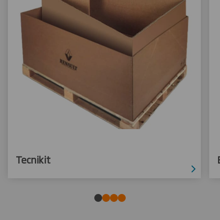
Tecnikit