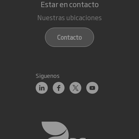
Estar en contacto
Nuestras ubicaciones
Contacto
Siguenos