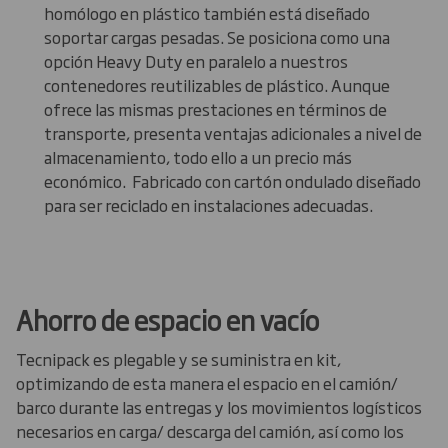
homólogo en plástico también está diseñado
soportar cargas pesadas. Se posiciona como una
opción Heavy Duty en paralelo a nuestros
contenedores reutilizables de plástico. Aunque
ofrece las mismas prestaciones en términos de
transporte, presenta ventajas adicionales a nivel de
almacenamiento, todo ello a un precio más
económico. Fabricado con cartón ondulado diseñado
para ser reciclado en instalaciones adecuadas.
Ahorro de espacio en vacío
Tecnipack es plegable y se suministra en kit,
optimizando de esta manera el espacio en el camión/
barco durante las entregas y los movimientos logísticos
necesarios en carga/ descarga del camión, así como los