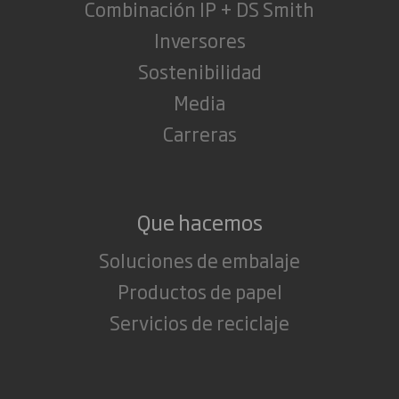
Combinación IP + DS Smith
Inversores
Sostenibilidad
Media
Carreras
Que hacemos
Soluciones de embalaje
Productos de papel
Servicios de reciclaje