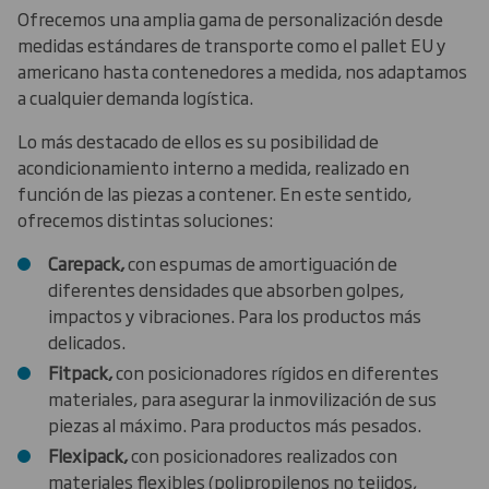
Ofrecemos una amplia gama de personalización desde
medidas estándares de transporte como el pallet EU y
americano hasta contenedores a medida, nos adaptamos
a cualquier demanda logística.
Lo más destacado de ellos es su posibilidad de
acondicionamiento interno a medida, realizado en
función de las piezas a contener. En este sentido,
ofrecemos distintas soluciones:
Carepack,
con espumas de amortiguación de
diferentes densidades que absorben golpes,
impactos y vibraciones. Para los productos más
delicados.
Fitpack,
con posicionadores rígidos en diferentes
materiales, para asegurar la inmovilización de sus
piezas al máximo. Para productos más pesados.
Flexipack,
con posicionadores realizados con
materiales flexibles (polipropilenos no tejidos,