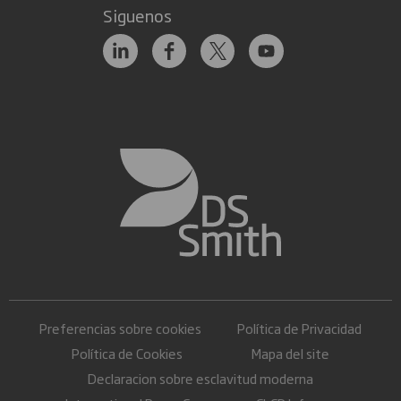
Siguenos
Preferencias sobre cookies
Política de Privacidad
Política de Cookies
Mapa del site
Declaracion sobre esclavitud moderna