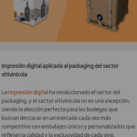
Impresión digital aplicada al packaging del sector
vitivinícola
La
impresión digital
ha revolucionado el sector del
packaging, y el sector vitivinícola no es una excepción,
siendo la elección perfecta para las bodegas que
buscan destacar en un mercado cada vez más
competitivo con embalajes únicos y personalizados que
reflejan la calidad y la exclusividad de cada vino.