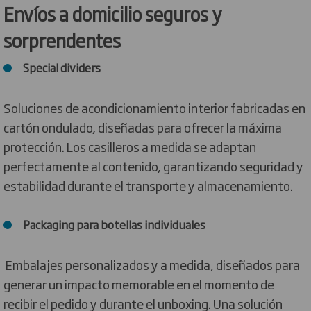
Envíos a domicilio seguros y
sorprendentes
Special dividers
Soluciones de acondicionamiento interior fabricadas en
cartón ondulado, diseñadas para ofrecer la máxima
protección. Los casilleros a medida se adaptan
perfectamente al contenido, garantizando seguridad y
estabilidad durante el transporte y almacenamiento.
Packaging para botellas individuales
Embalajes personalizados y a medida, diseñados para
generar un impacto memorable en el momento de
recibir el pedido y durante el unboxing. Una solución