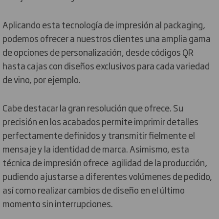
Aplicando esta tecnología de impresión al packaging,
podemos ofrecer a nuestros clientes una amplia gama
de opciones de personalización, desde códigos QR
hasta cajas con diseños exclusivos para cada variedad
de vino, por ejemplo.
Cabe destacar la gran resolución que ofrece. Su
precisión en los acabados permite imprimir detalles
perfectamente definidos y transmitir fielmente el
mensaje y la identidad de marca. Asimismo, esta
técnica de impresión ofrece agilidad de la producción,
pudiendo ajustarse a diferentes volúmenes de pedido,
así como realizar cambios de diseño en el último
momento sin interrupciones.