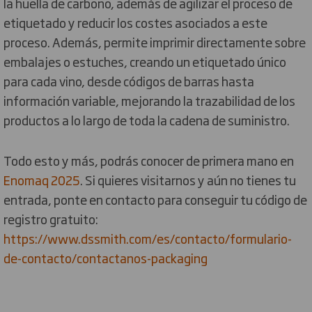
la huella de carbono, además de agilizar el proceso de
etiquetado y reducir los costes asociados a este
proceso. Además, permite imprimir directamente sobre
embalajes o estuches, creando un etiquetado único
para cada vino, desde códigos de barras hasta
información variable, mejorando la trazabilidad de los
productos a lo largo de toda la cadena de suministro.
Todo esto y más, podrás conocer de primera mano en
Enomaq 2025
. Si quieres visitarnos y aún no tienes tu
entrada, ponte en contacto para conseguir tu código de
registro gratuito:
https://www.dssmith.com/es/contacto/formulario-
de-contacto/contactanos-packaging