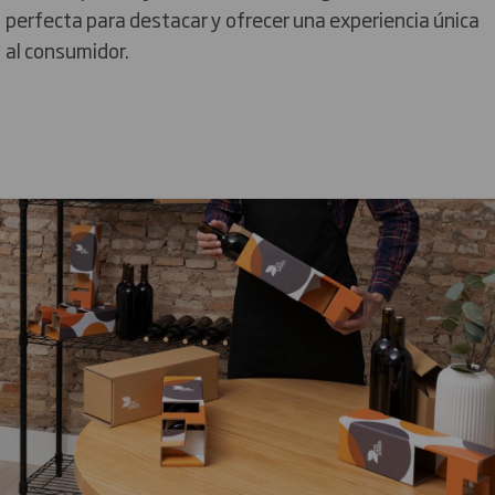
perfecta para destacar y ofrecer una experiencia única
al consumidor.