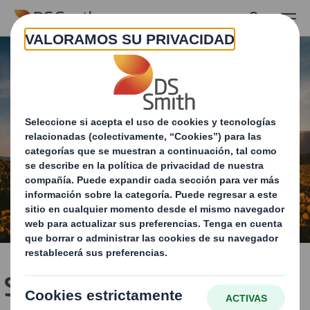
Skip to main content
Soluciones de packaging