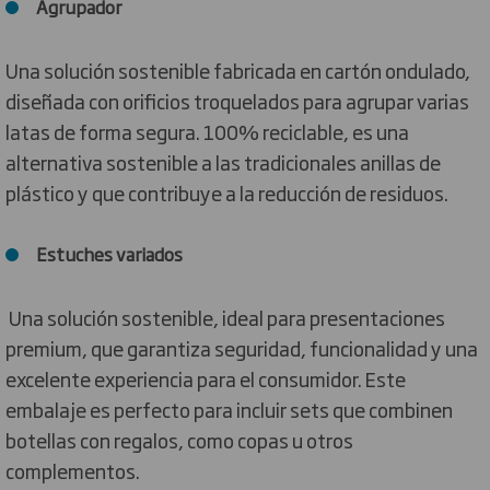
Agrupador
Una solución sostenible fabricada en cartón ondulado,
diseñada con orificios troquelados para agrupar varias
latas de forma segura. 100% reciclable, es una
alternativa sostenible a las tradicionales anillas de
plástico y que contribuye a la reducción de residuos.
Estuches variados
Una solución sostenible, ideal para presentaciones
premium, que garantiza seguridad, funcionalidad y una
excelente experiencia para el consumidor. Este
embalaje es perfecto para incluir sets que combinen
botellas con regalos, como copas u otros
complementos.