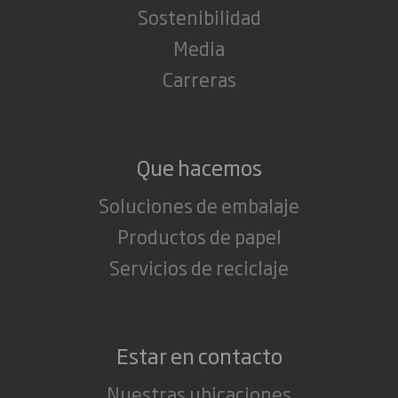
Sostenibilidad
Media
Carreras
Que hacemos
Soluciones de embalaje
Productos de papel
Servicios de reciclaje
Estar en contacto
Nuestras ubicaciones