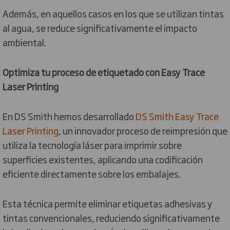
Además, en aquellos casos en los que se utilizan tintas
al agua, se reduce significativamente el impacto
ambiental.
Optimiza tu proceso de etiquetado con Easy Trace
Laser Printing
En DS Smith hemos desarrollado
DS Smith Easy Trace
Laser Printing
, un innovador proceso de reimpresión que
utiliza la tecnología láser para imprimir sobre
superficies existentes, aplicando una codificación
eficiente directamente sobre los embalajes.
Esta técnica permite eliminar etiquetas adhesivas y
tintas convencionales, reduciendo significativamente