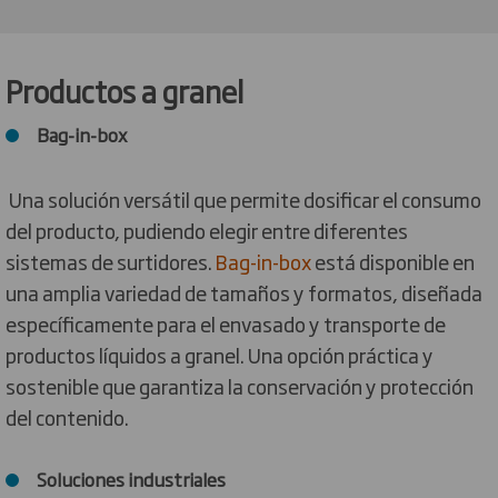
Productos a granel
Bag-in-box
Una solución versátil que permite dosificar el consumo
del producto, pudiendo elegir entre diferentes
sistemas de surtidores.
Bag-in-box
está disponible en
una amplia variedad de tamaños y formatos, diseñada
específicamente para el envasado y transporte de
productos líquidos a granel. Una opción práctica y
sostenible que garantiza la conservación y protección
del contenido.
Soluciones industriales