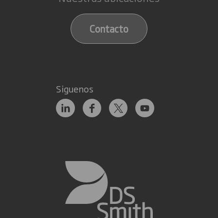
Contacto
Siguenos