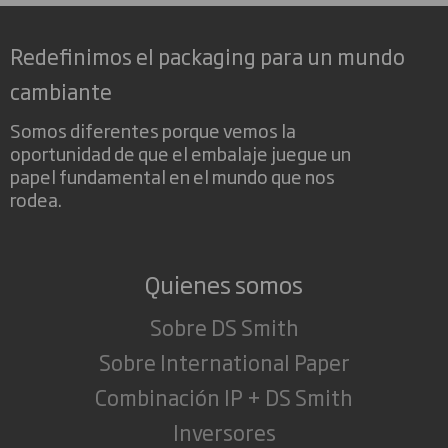
Redefinimos el packaging para un mundo
cambiante
Somos diferentes porque vemos la
oportunidad de que el embalaje juegue un
papel fundamental en el mundo que nos
rodea.
Quienes somos
Sobre DS Smith
Sobre International Paper
Combinación IP + DS Smith
Inversores