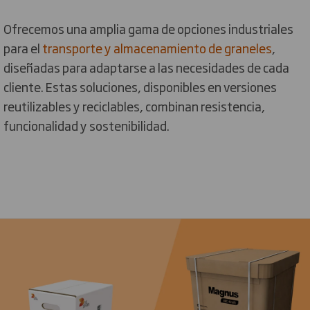
Ofrecemos una amplia gama de opciones industriales
para el
transporte y almacenamiento de graneles
,
diseñadas para adaptarse a las necesidades de cada
cliente. Estas soluciones, disponibles en versiones
reutilizables y reciclables, combinan resistencia,
funcionalidad y sostenibilidad.