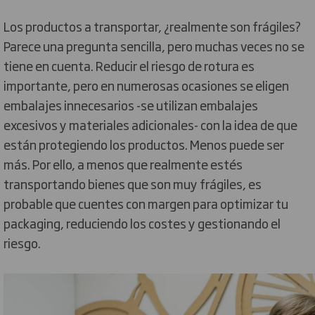
Los productos a transportar, ¿realmente son frágiles?
Parece una pregunta sencilla, pero muchas veces no se
tiene en cuenta. Reducir el riesgo de rotura es
importante, pero en numerosas ocasiones se eligen
embalajes innecesarios -se utilizan embalajes
excesivos y materiales adicionales- con la idea de que
están protegiendo los productos. Menos puede ser
más. Por ello, a menos que realmente estés
transportando bienes que son muy frágiles, es
probable que cuentes con margen para optimizar tu
packaging, reduciendo los costes y gestionando el
riesgo.