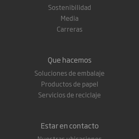
Sostenibilidad
Media
Carreras
Que hacemos
Soluciones de embalaje
Productos de papel
Servicios de reciclaje
Estar en contacto
Nuestras ubicaciones