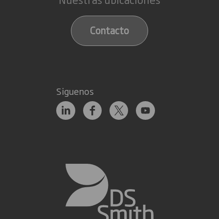
Contacto
Siguenos