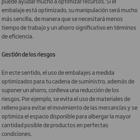
puede ayudar mucho a optimizar recursos. Si el
embalaje está optimizado, su manipulación será mucho
más sencilla, de manera que se necesitará menos
tiempo de trabajo y un ahorro significativo en términos
de eficiencia.
Gestión de los riesgos
En este sentido, el uso de embalajes a medida
optimizados para tu cadena de suministro, además de
suponer un ahorro, conlleva una reducción de los
riesgos. Por ejemplo, se evita el uso de materiales de
relleno para evitar el movimiento de las mercancías y se
optimiza el espacio disponible para albergar la mayor
cantidad posible de productos en perfectas
condiciones.