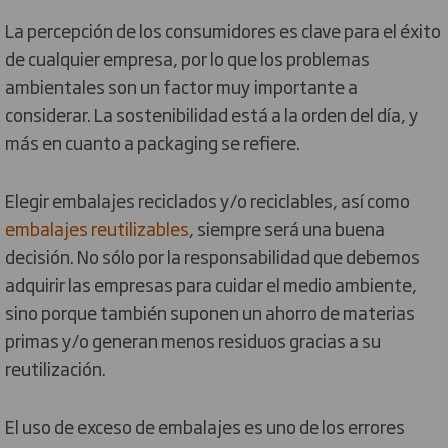
La percepción de los consumidores es clave para el éxito
de cualquier empresa, por lo que los problemas
ambientales son un factor muy importante a
considerar. La sostenibilidad está a la orden del día, y
más en cuanto a packaging se refiere.
Elegir embalajes reciclados y/o reciclables, así como
embalajes reutilizables
, siempre será una buena
decisión. No sólo por la responsabilidad que debemos
adquirir las empresas para cuidar el medio ambiente,
sino porque también suponen un ahorro de materias
primas y/o generan menos residuos gracias a su
reutilización.
El uso de exceso de embalajes es uno de los errores