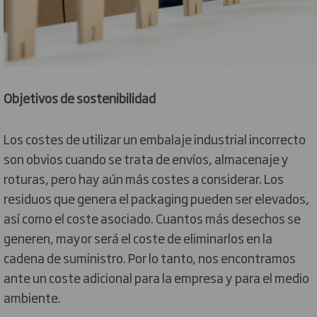
Objetivos de sostenibilidad
Los costes de utilizar un embalaje industrial incorrecto
son obvios cuando se trata de envíos, almacenaje y
roturas, pero hay aún más costes a considerar. Los
residuos que genera el packaging pueden ser elevados,
así como el coste asociado. Cuantos más desechos se
generen, mayor será el coste de eliminarlos en la
cadena de suministro. Por lo tanto, nos encontramos
ante un coste adicional para la empresa y para el medio
ambiente.