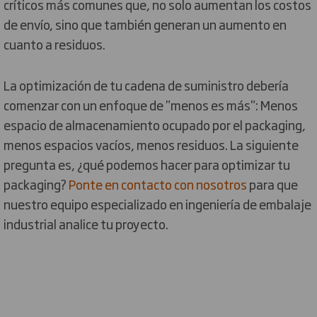
críticos más comunes que, no solo aumentan los costos
de envío, sino que también generan un aumento en
cuanto a residuos.
La optimización de tu cadena de suministro debería
comenzar con un enfoque de "menos es más": Menos
espacio de almacenamiento ocupado por el packaging,
menos espacios vacíos, menos residuos. La siguiente
pregunta es, ¿qué podemos hacer para optimizar tu
packaging?
Ponte en contacto con nosotros
para que
nuestro equipo especializado en ingeniería de embalaje
industrial analice tu proyecto.