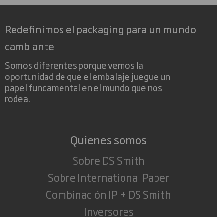
Redefinimos el packaging para un mundo
cambiante
Somos diferentes porque vemos la
oportunidad de que el embalaje juegue un
papel fundamental en el mundo que nos
rodea.
Quienes somos
Sobre DS Smith
Sobre International Paper
Combinación IP + DS Smith
Inversores