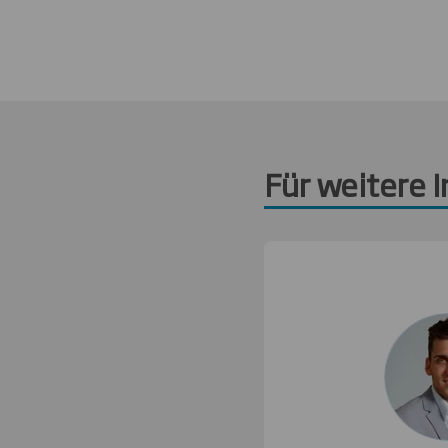
Für weitere 