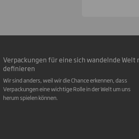
Verpackungen für eine sich wandelnde Welt 
definieren
Wir sind anders, weil wir die Chance erkennen, dass
Verpackungen eine wichtige Rolle in der Welt um uns
herum spielen können.