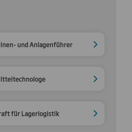
inen- und Anlagenführer
itteltechnologe
aft für Lagerlogistik