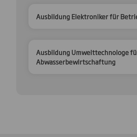
Ausbildung Elektroniker für Betr
Ausbildung Umwelttechnologe fü
Abwasserbewirtschaftung