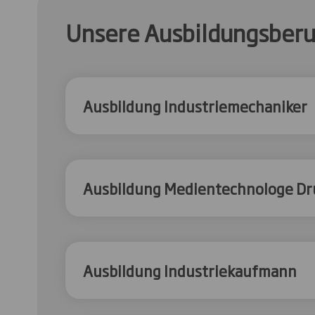
Unsere Ausbildungsberu
Ausbildung Industriemechaniker
Ausbildung Medientechnologe Dr
Ausbildung Industriekaufmann