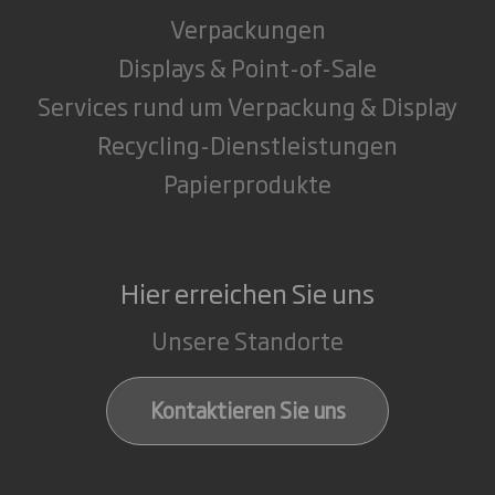
Verpackungen
Displays & Point-of-Sale
Services rund um Verpackung & Display
Recycling-Dienstleistungen
Papierprodukte
Hier erreichen Sie uns
Unsere Standorte
Kontaktieren Sie uns