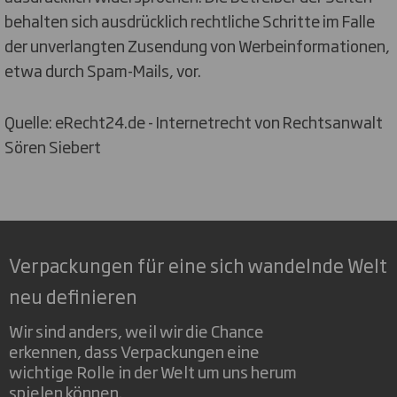
behalten sich ausdrücklich rechtliche Schritte im Falle
der unverlangten Zusendung von Werbeinformationen,
etwa durch Spam-Mails, vor.
Quelle: eRecht24.de - Internetrecht von Rechtsanwalt
Sören Siebert
Verpackungen für eine sich wandelnde Welt
neu definieren
Wir sind anders, weil wir die Chance
erkennen, dass Verpackungen eine
wichtige Rolle in der Welt um uns herum
spielen können.