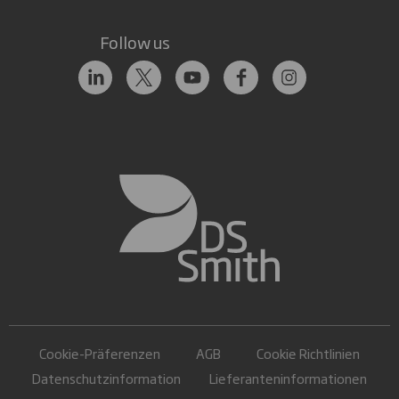
Follow us
Cookie-Präferenzen
AGB
Cookie Richtlinien
Datenschutzinformation
Lieferanteninformationen