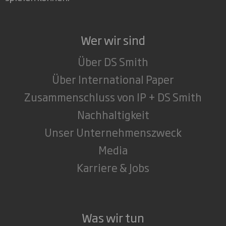
Wer wir sind
Über DS Smith
Über International Paper
Zusammenschluss von IP + DS Smith
Nachhaltigkeit
Unser Unternehmenszweck
Media
Karriere & Jobs
Was wir tun