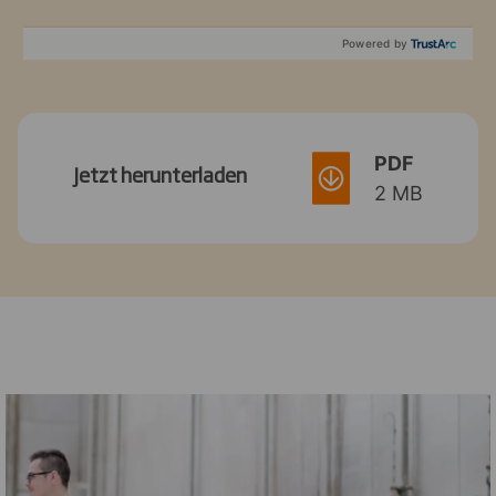
Powered by
PDF
Jetzt herunterladen
2 MB