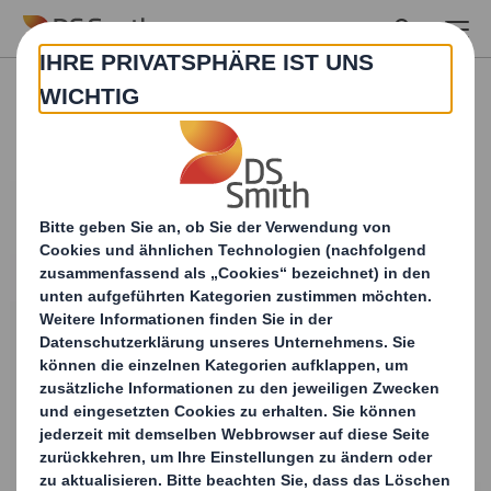
Skip to main content