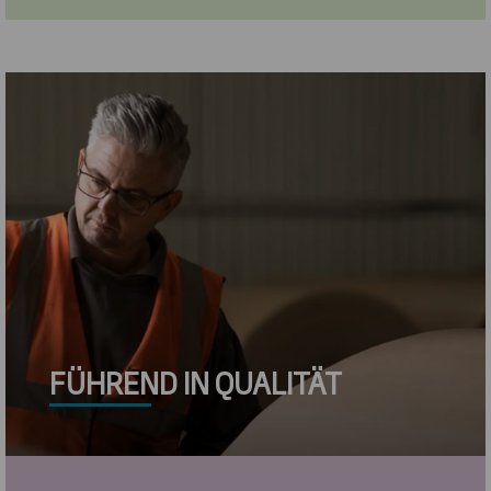
FÜHREND IN QUALITÄT