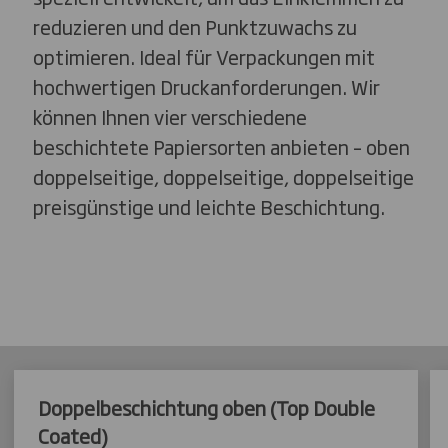
reduzieren und den Punktzuwachs zu
optimieren. Ideal für Verpackungen mit
hochwertigen Druckanforderungen. Wir
können Ihnen vier verschiedene
beschichtete Papiersorten anbieten – oben
doppelseitige, doppelseitige, doppelseitige
preisgünstige und leichte Beschichtung.
Doppelbeschichtung oben (Top Double
Coated)