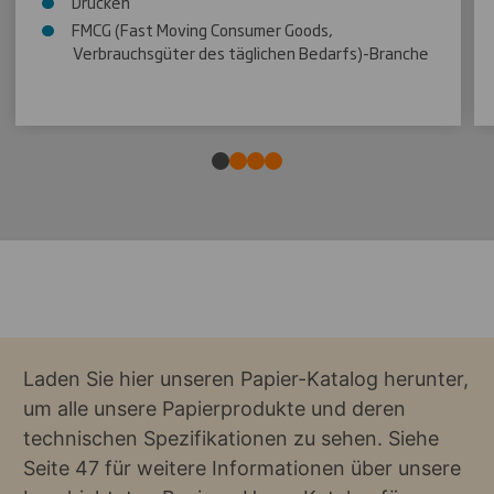
Drucken
FMCG (Fast Moving Consumer Goods,
Verbrauchsgüter des täglichen Bedarfs)-Branche
Laden Sie hier unseren Papier-Katalog herunter,
um alle unsere Papierprodukte und deren
technischen Spezifikationen zu sehen. Siehe
Seite 47 für weitere Informationen über unsere