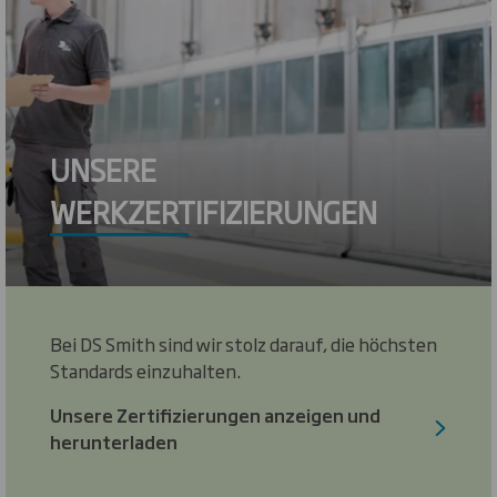
UNSERE
WERKZERTIFIZIERUNGEN
Bei DS Smith sind wir stolz darauf, die höchsten
Standards einzuhalten.
Unsere Zertifizierungen anzeigen und
herunterladen