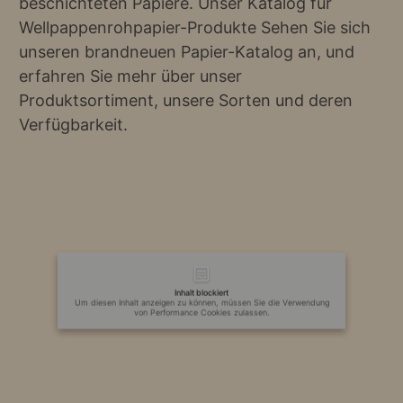
beschichteten Papiere. Unser Katalog für
Wellpappenrohpapier-Produkte Sehen Sie sich
unseren brandneuen Papier-Katalog an, und
erfahren Sie mehr über unser
Produktsortiment, unsere Sorten und deren
Verfügbarkeit.
Inhalt blockiert
Um diesen Inhalt anzeigen zu können, müssen Sie die Verwendung
von Performance Cookies zulassen.