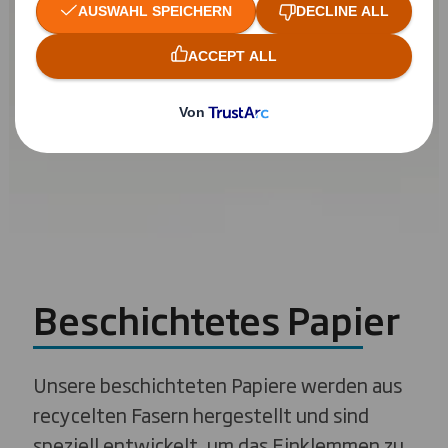
Beschichtetes Papier
Unsere beschichteten Papiere werden aus
recycelten Fasern hergestellt und sind
speziell entwickelt, um das Einklemmen zu