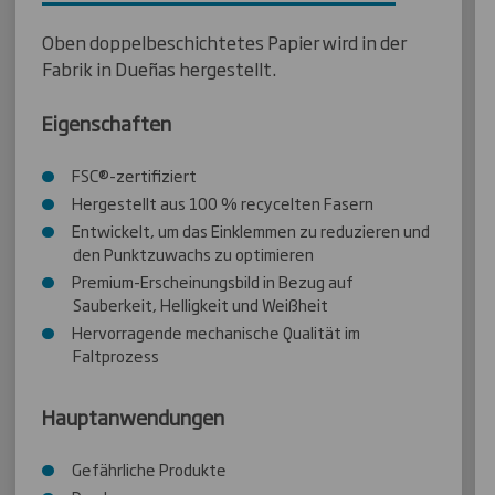
Oben doppelbeschichtetes Papier wird in der
Fabrik in Dueñas hergestellt.
Eigenschaften
FSC®-zertifiziert
Hergestellt aus 100 % recycelten Fasern
Entwickelt, um das Einklemmen zu reduzieren und
den Punktzuwachs zu optimieren
Premium-Erscheinungsbild in Bezug auf
Sauberkeit, Helligkeit und Weißheit
Hervorragende mechanische Qualität im
Faltprozess
Hauptanwendungen
Gefährliche Produkte