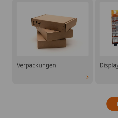
Verpackungen
Displa