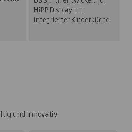
HiPP Display mit
integrierter Kinderküche
tig und innovativ