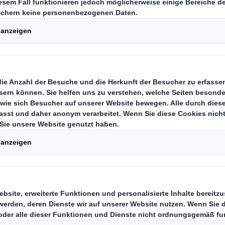
Wir unternehmen
Weg der Transfo