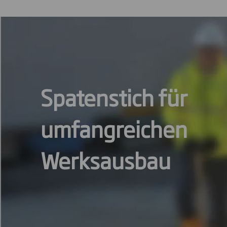
Spatenstich für
umfangreichen
Werksausbau