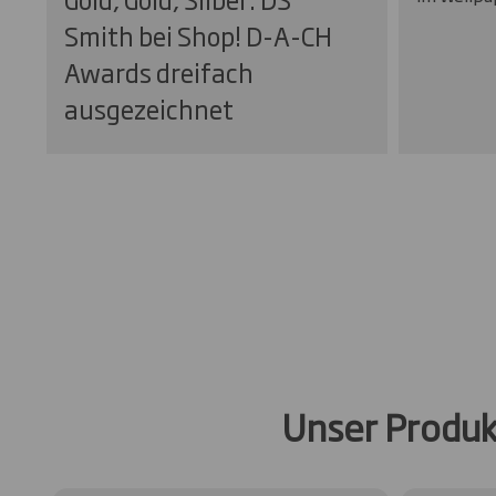
Smith bei Shop! D-A-CH
Awards dreifach
ausgezeichnet
Unser Produk