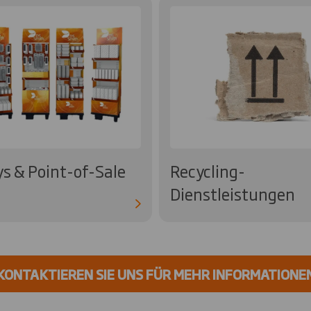
ys & Point-of-Sale
Recycling-
Dienstleistungen
KONTAKTIEREN SIE UNS FÜR MEHR INFORMATIONE