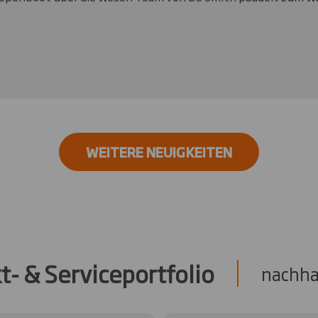
WEITERE NEUIGKEITEN
t- & Serviceportfolio
nachhal