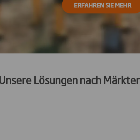
ERFAHREN SIE MEHR
Unsere Lösungen nach Märkte