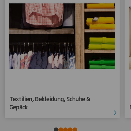
Textilien, Bekleidung, Schuhe &
Gepäck