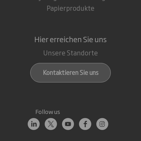
Papierprodukte
Hier erreichen Sie uns
Unsere Standorte
Kontaktieren Sie uns
Follow us