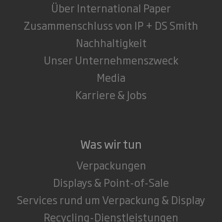
Über International Paper
Zusammenschluss von IP + DS Smith
Nachhaltigkeit
Unser Unternehmenszweck
Media
Karriere & Jobs
Was wir tun
Verpackungen
Displays & Point-of-Sale
Services rund um Verpackung & Display
Recycling-Dienstleistungen