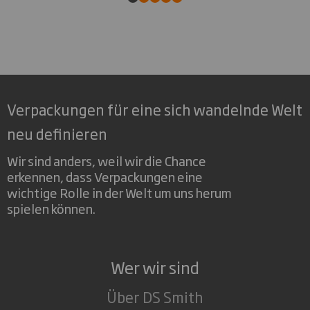
Verpackungen für eine sich wandelnde Welt
neu definieren
Wir sind anders, weil wir die Chance
erkennen, dass Verpackungen eine
wichtige Rolle in der Welt um uns herum
spielen können.
Wer wir sind
Über DS Smith