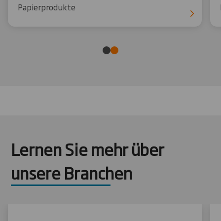
Papierprodukte
Lernen Sie mehr über
unsere Branchen