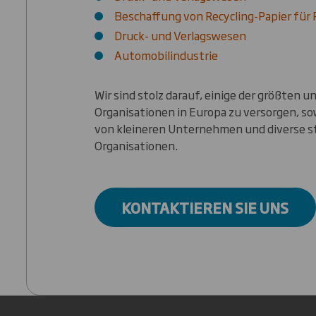
Beschaffung von Recycling-Papier für 
Druck- und Verlagswesen
Automobilindustrie
Wir sind stolz darauf, einige der größten
Organisationen in Europa zu versorgen, s
von kleineren Unternehmen und diverse st
Organisationen.
KONTAKTIEREN SIE UNS