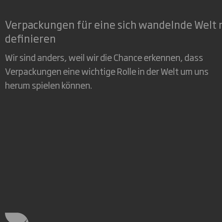
Verpackungen für eine sich wandelnde Welt 
definieren
Wir sind anders, weil wir die Chance erkennen, dass
Verpackungen eine wichtige Rolle in der Welt um uns
herum spielen können.