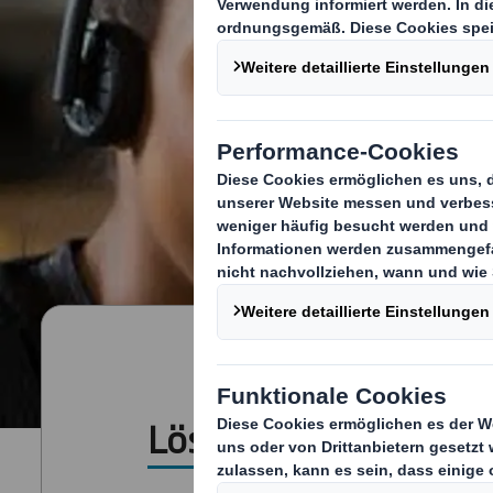
Lösungen für alle Se