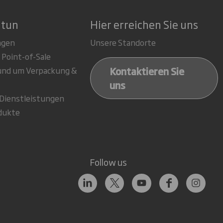
 tun
Hier erreichen Sie uns
ngen
Unsere Standorte
 Point-of-Sale
Kontaktieren Sie
rund um Verpackung &
uns
-Dienstleistungen
dukte
Follow us