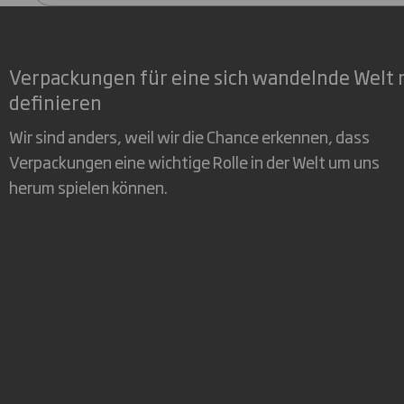
Verpackungen für eine sich wandelnde Welt 
definieren
Wir sind anders, weil wir die Chance erkennen, dass
Verpackungen eine wichtige Rolle in der Welt um uns
herum spielen können.