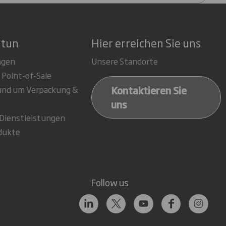
 tun
Hier erreichen Sie uns
ngen
Unsere Standorte
 Point-of-Sale
Kontaktieren Sie
rund um Verpackung &
uns
-Dienstleistungen
dukte
Follow us