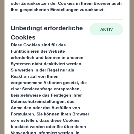
Inhalt blockiert
Um diesen Inhalt anzeigen zu können, müssen Sie die Verwendung
von Performance Cookies zulassen.
Powered by