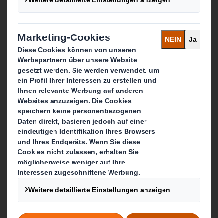
Unsere Standorte
Kontaktieren Sie uns
Follow us