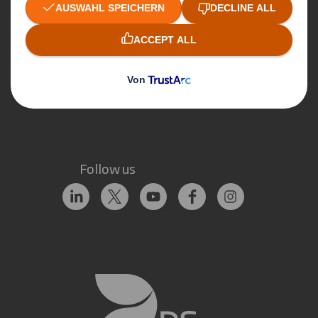
Hier erreichen Sie uns
Unsere Standorte
Kontaktieren Sie uns
Follow us