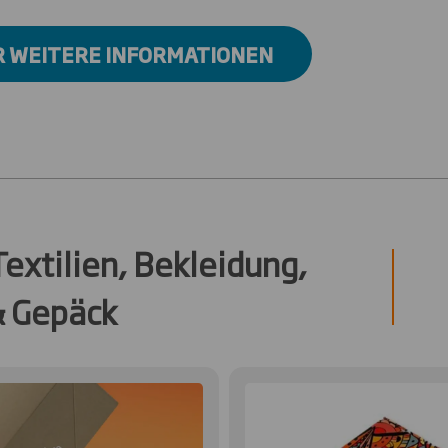
R WEITERE INFORMATIONEN
extilien, Bekleidung,
& Gepäck