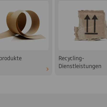
produkte
Recycling-
Dienstleistungen