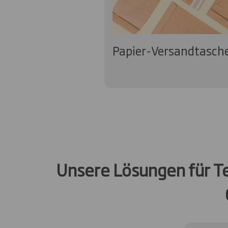
Papier-Versandtasch
Unsere Lösungen für Te