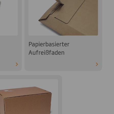
Papierbasierter
Aufreißfaden