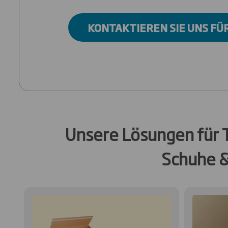
KONTAKTIEREN SIE UNS FÜ
Unsere Lösungen für T
Schuhe 