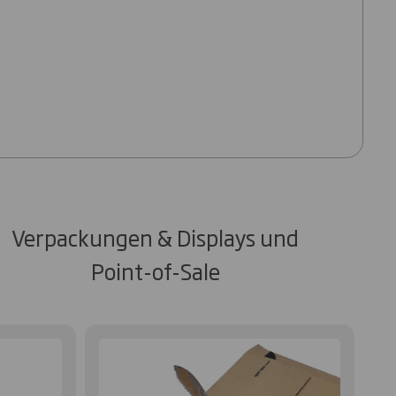
Verpackungen & Displays und
Point-of-Sale