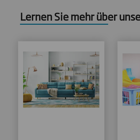
Lernen Sie mehr über uns