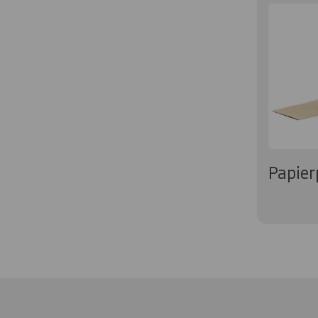
Papier