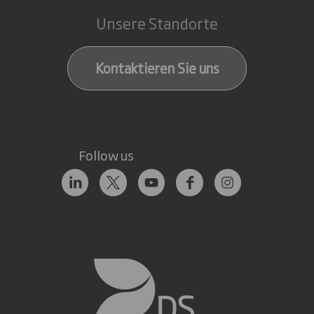
Unsere Standorte
Kontaktieren Sie uns
Follow us