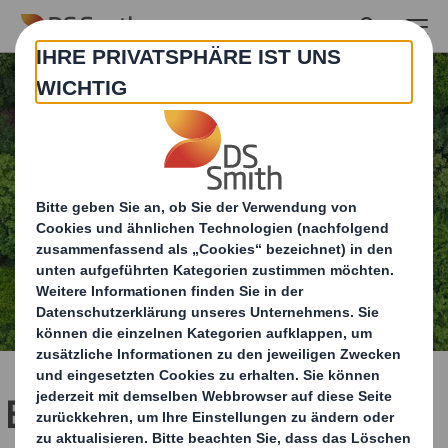
Skip to main content
Erfahren Sie mehr über