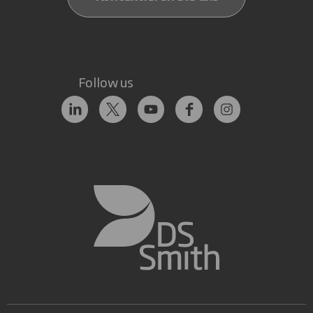
Follow us