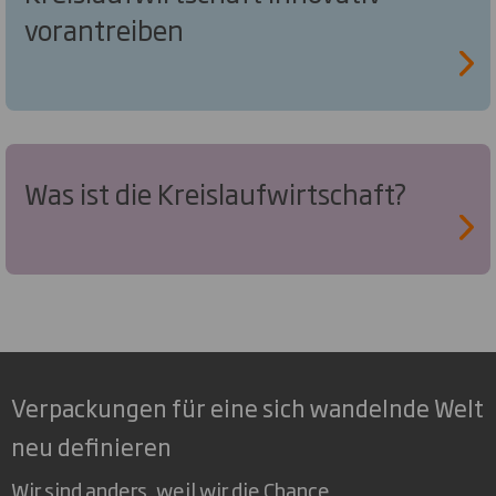
vorantreiben
Was ist die Kreislaufwirtschaft?
Verpackungen für eine sich wandelnde Welt
neu definieren
Wir sind anders, weil wir die Chance