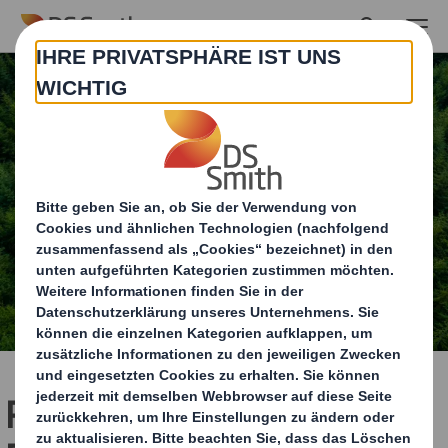
Skip to main content
Partnerschaft mit der