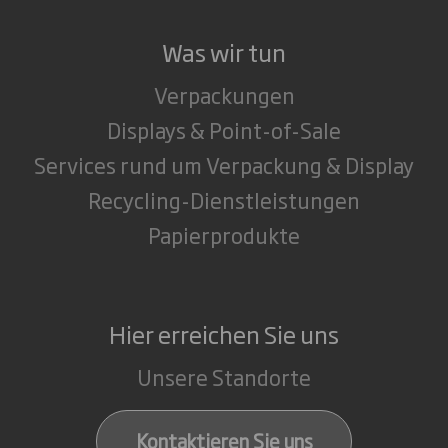
Was wir tun
Verpackungen
Displays & Point-of-Sale
Services rund um Verpackung & Display
Recycling-Dienstleistungen
Papierprodukte
Hier erreichen Sie uns
Unsere Standorte
Kontaktieren Sie uns