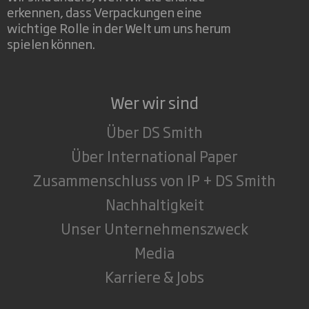
erkennen, dass Verpackungen eine
wichtige Rolle in der Welt um uns herum
spielen können.
Wer wir sind
Über DS Smith
Über International Paper
Zusammenschluss von IP + DS Smith
Nachhaltigkeit
Unser Unternehmenszweck
Media
Karriere & Jobs