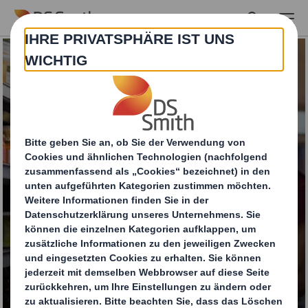
Skip to main content
Quick Display