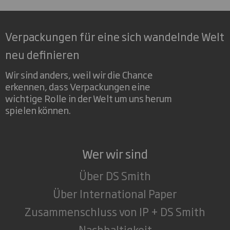
Verpackungen für eine sich wandelnde Welt
neu definieren
Wir sind anders, weil wir die Chance
erkennen, dass Verpackungen eine
wichtige Rolle in der Welt um uns herum
spielen können.
Wer wir sind
Über DS Smith
Über International Paper
Zusammenschluss von IP + DS Smith
Nachhaltigkeit