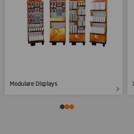
Modulare Displays