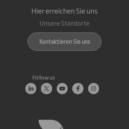
Hier erreichen Sie uns
Unsere Standorte
Kontaktieren Sie uns
Follow us