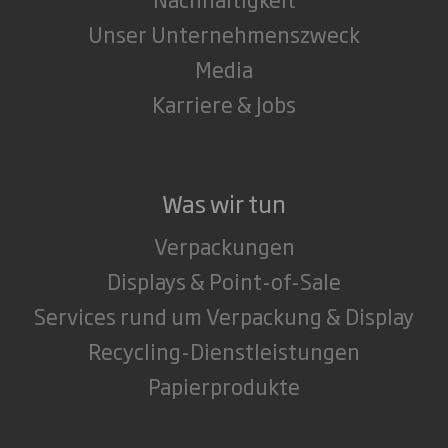
Unser Unternehmenszweck
Media
Karriere & Jobs
Was wir tun
Verpackungen
Displays & Point-of-Sale
Services rund um Verpackung & Display
Recycling-Dienstleistungen
Papierprodukte