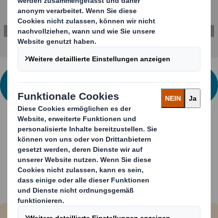
KONTAKTIEREN SIE UNS FÜR WEITERE
INFORMATIONEN
Ihre Vorteile auf einen Blick
Quick Display