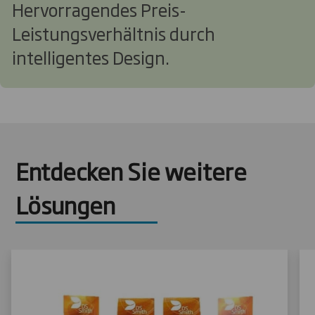
Hervorragendes Preis-
Leistungsverhältnis durch
intelligentes Design.
Entdecken Sie weitere
Lösungen