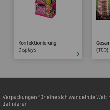
Konfektionierung
Gesam
Displays
(TCO)
Verpackungen für eine sich wandelnde Welt 
definieren