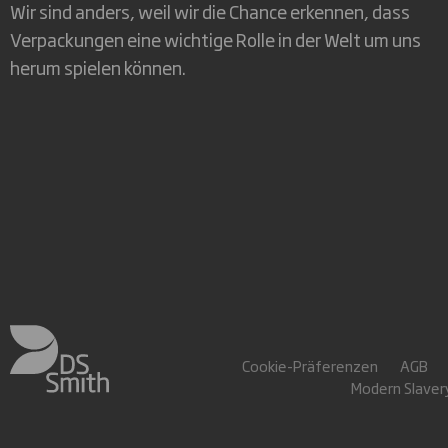
Wir sind anders, weil wir die Chance erkennen, dass
Verpackungen eine wichtige Rolle in der Welt um uns
herum spielen können.
Cookie-Präferenzen
AGB
Modern Slave