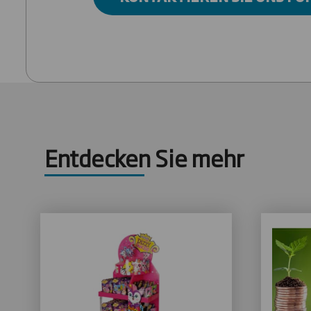
Entdecken Sie mehr