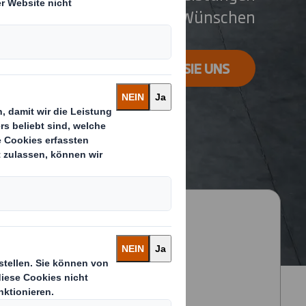
nach Ihren Wünschen
KONTAKTIEREN SIE UNS