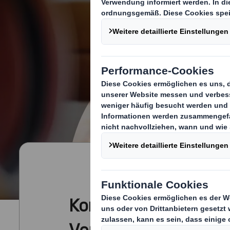
Konfektionierung
Verpackungen