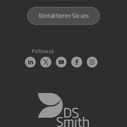
Kontaktieren Sie uns
Follow us