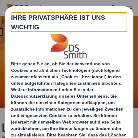
Skip to main content
Lerne uns in einem