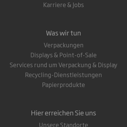
Karriere & Jobs
Was wir tun
Verpackungen
Displays & Point-of-Sale
Services rund um Verpackung & Display
Recycling-Dienstleistungen
Papierprodukte
Hier erreichen Sie uns
Unsere Standorte