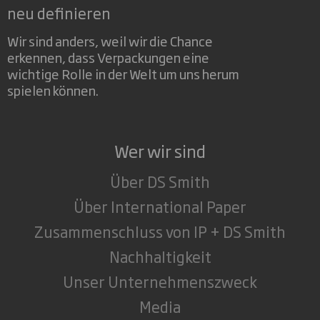
neu definieren
Wir sind anders, weil wir die Chance
erkennen, dass Verpackungen eine
wichtige Rolle in der Welt um uns herum
spielen können.
Wer wir sind
Über DS Smith
Über International Paper
Zusammenschluss von IP + DS Smith
Nachhaltigkeit
Unser Unternehmenszweck
Media