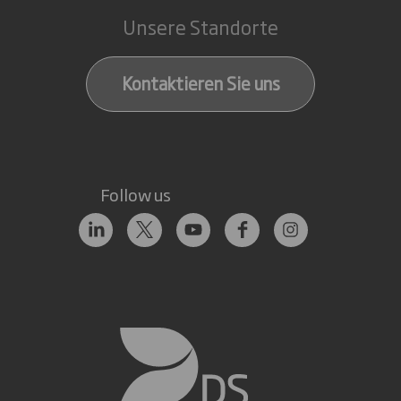
Unsere Standorte
Kontaktieren Sie uns
Follow us