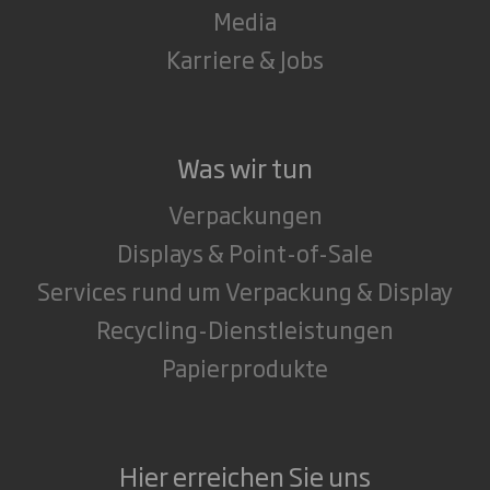
Media
Karriere & Jobs
Was wir tun
Verpackungen
Displays & Point-of-Sale
Services rund um Verpackung & Display
Recycling-Dienstleistungen
Papierprodukte
Hier erreichen Sie uns