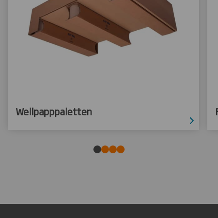
Wellpapppaletten