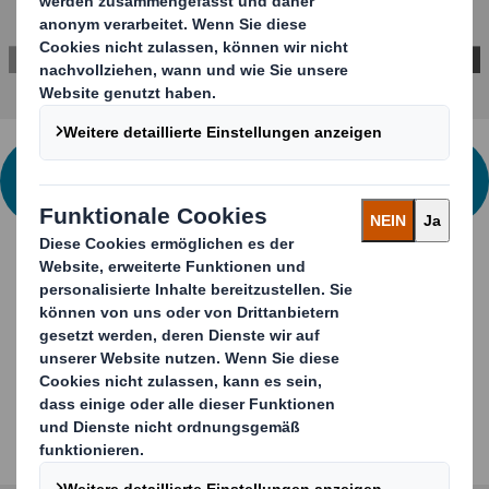
KONTAKTIEREN SIE UNS FÜR WEITERE
INFORMATIONEN
Lernen Sie weiteren
Transportverpackungen
kennen