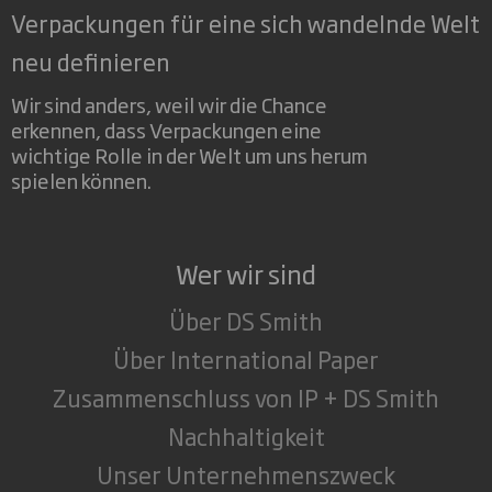
Verpackungen für eine sich wandelnde Welt
neu definieren
Wir sind anders, weil wir die Chance
erkennen, dass Verpackungen eine
wichtige Rolle in der Welt um uns herum
spielen können.
Wer wir sind
Über DS Smith
Über International Paper
Zusammenschluss von IP + DS Smith
Nachhaltigkeit
Unser Unternehmenszweck