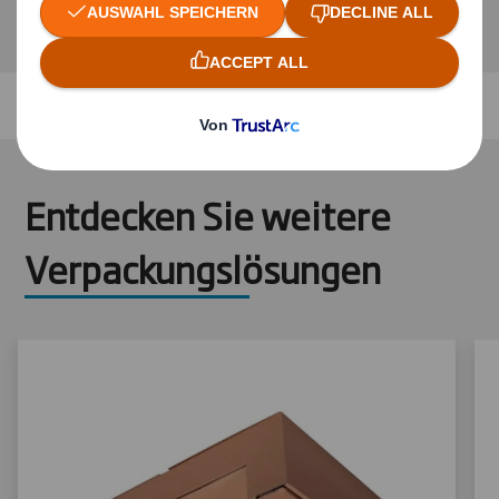
Entdecken Sie weitere
Verpackungslösungen