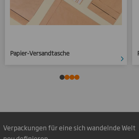
Papier-Versandtasche
Verpackungen für eine sich wandelnde Welt
neu definieren