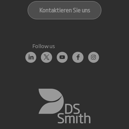
Kontaktieren Sie uns
Follow us