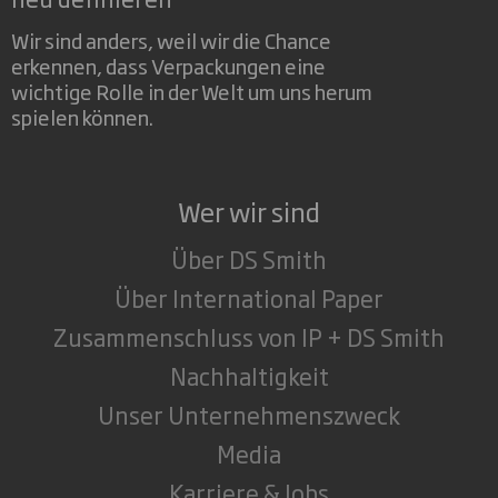
Wir sind anders, weil wir die Chance
erkennen, dass Verpackungen eine
wichtige Rolle in der Welt um uns herum
spielen können.
Wer wir sind
Über DS Smith
Über International Paper
Zusammenschluss von IP + DS Smith
Nachhaltigkeit
Unser Unternehmenszweck
Media
Karriere & Jobs