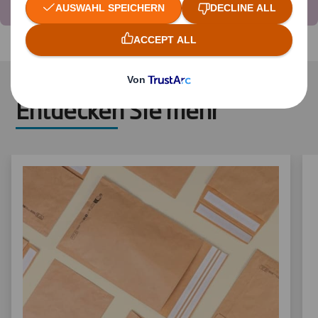
Entdecken Sie mehr