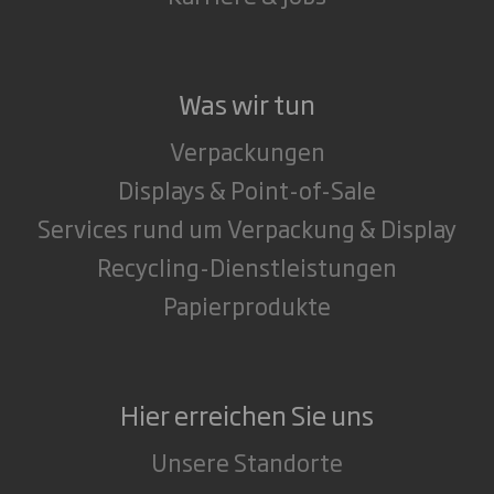
Was wir tun
Verpackungen
Displays & Point-of-Sale
Services rund um Verpackung & Display
Recycling-Dienstleistungen
Papierprodukte
Hier erreichen Sie uns
Unsere Standorte