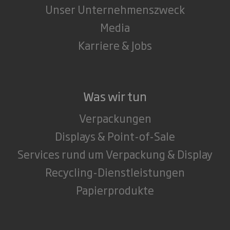
Unser Unternehmenszweck
Media
Karriere & Jobs
Was wir tun
Verpackungen
Displays & Point-of-Sale
Services rund um Verpackung & Display
Recycling-Dienstleistungen
Papierprodukte