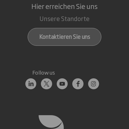
Hier erreichen Sie uns
Unsere Standorte
Kontaktieren Sie uns
Follow us