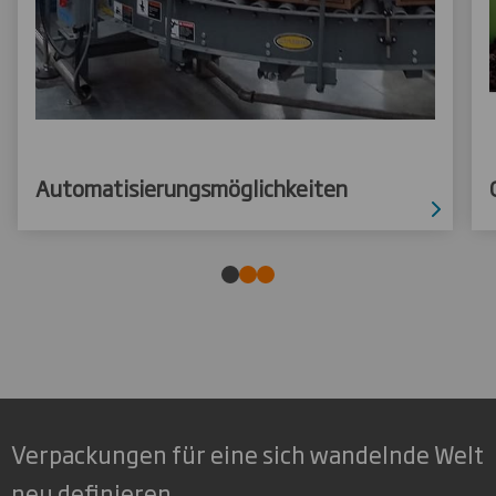
Automatisierungsmöglichkeiten
Verpackungen für eine sich wandelnde Welt
neu definieren