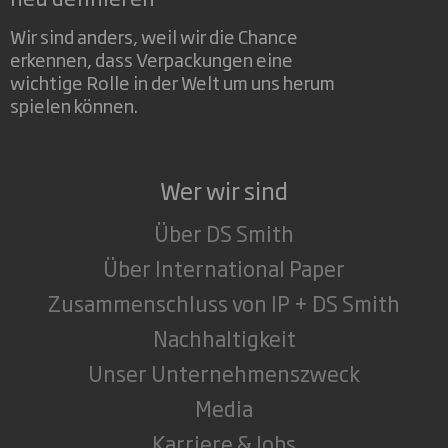
Wir sind anders, weil wir die Chance
erkennen, dass Verpackungen eine
wichtige Rolle in der Welt um uns herum
spielen können.
Wer wir sind
Über DS Smith
Über International Paper
Zusammenschluss von IP + DS Smith
Nachhaltigkeit
Unser Unternehmenszweck
Media
Karriere & Jobs