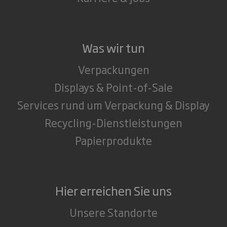
Was wir tun
Verpackungen
Displays & Point-of-Sale
Services rund um Verpackung & Display
Recycling-Dienstleistungen
Papierprodukte
Hier erreichen Sie uns
Unsere Standorte