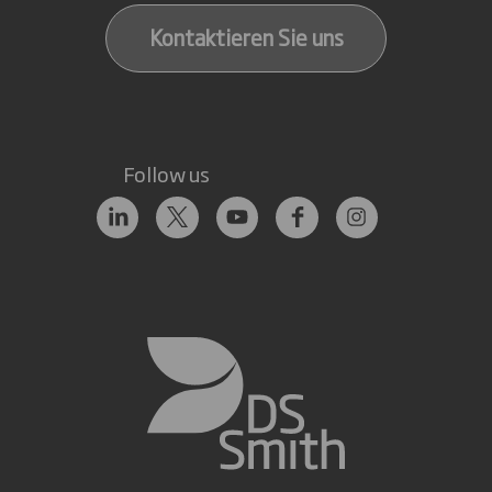
Kontaktieren Sie uns
Follow us