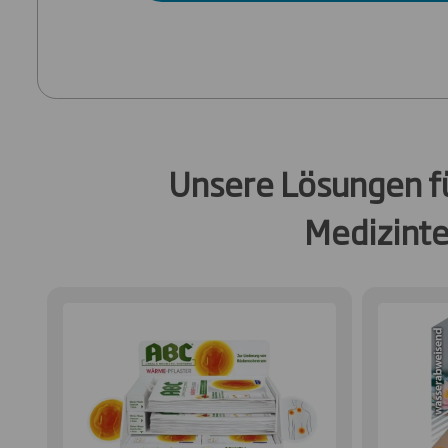
Unsere Lösungen f
Medizinte