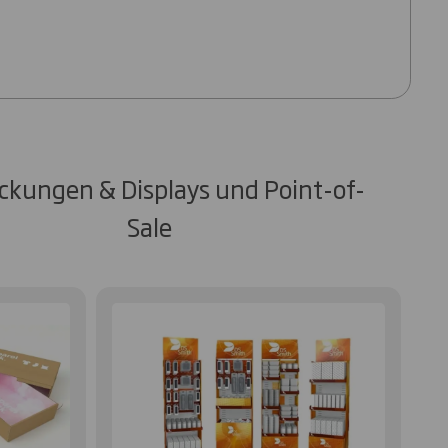
ckungen & Displays und Point-of-
Sale