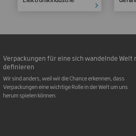
Verpackungen für eine sich wandelnde Welt 
definieren
Wir sind anders, weil wir die Chance erkennen, dass
Verpackungen eine wichtige Rolle in der Welt um uns
herum spielen können.