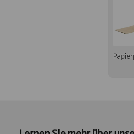
Papier
Lernen Sie mehr über uns