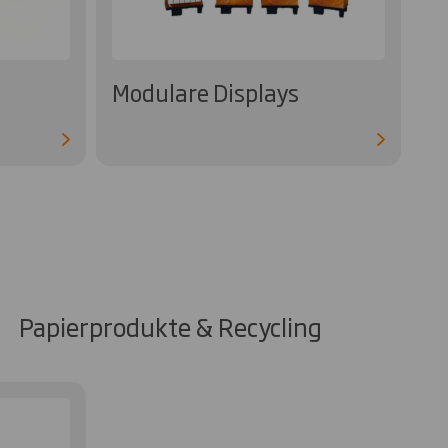
Modulare Displays
Papierprodukte & Recycling