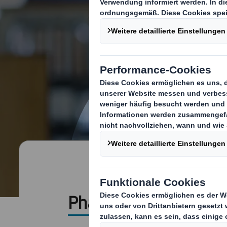
Pharma- und Medizin