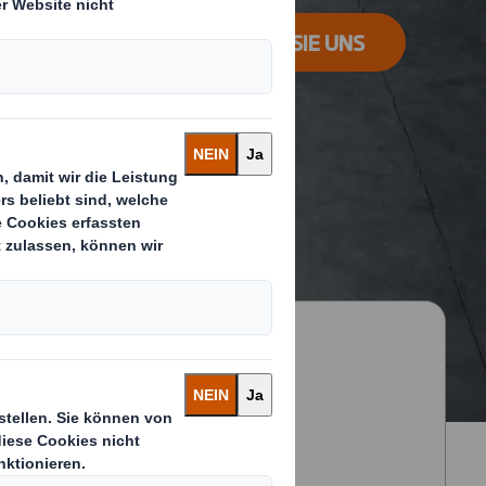
KONTAKTIEREN SIE UNS