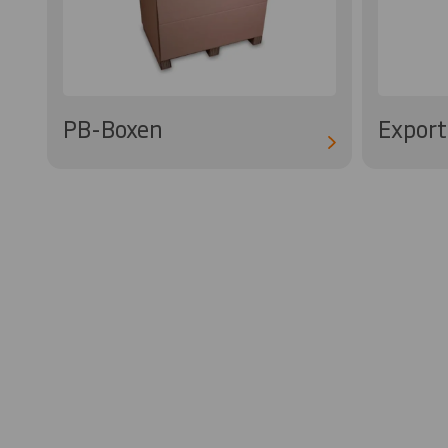
PB-Boxen
Export