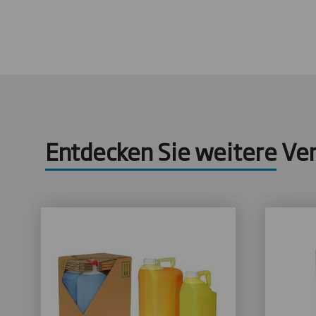
Entdecken Sie weitere Ve