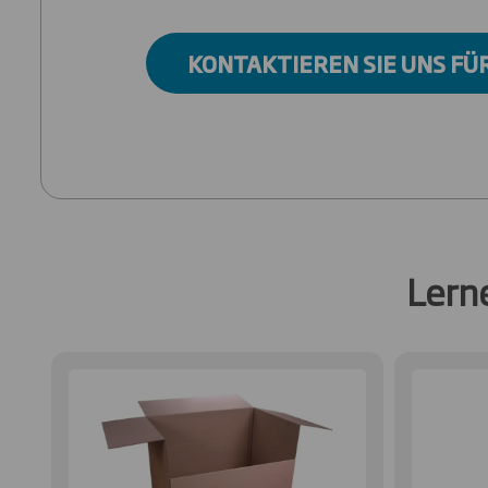
KONTAKTIEREN SIE UNS FÜ
Lern