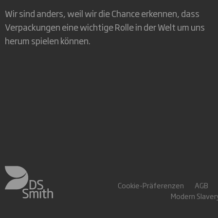
Wir sind anders, weil wir die Chance erkennen, dass
Verpackungen eine wichtige Rolle in der Welt um uns
herum spielen können.
Cookie-Präferenzen
AGB
Modern Slave