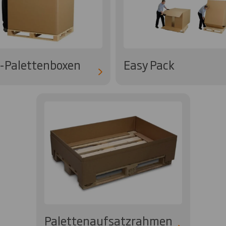
-Palettenboxen
Easy Pack
Palettenaufsatzrahmen