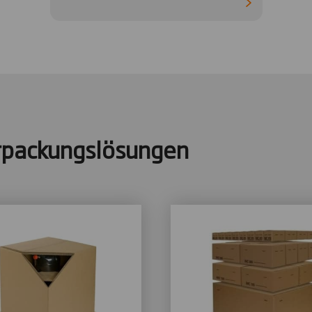
rpackungslösungen