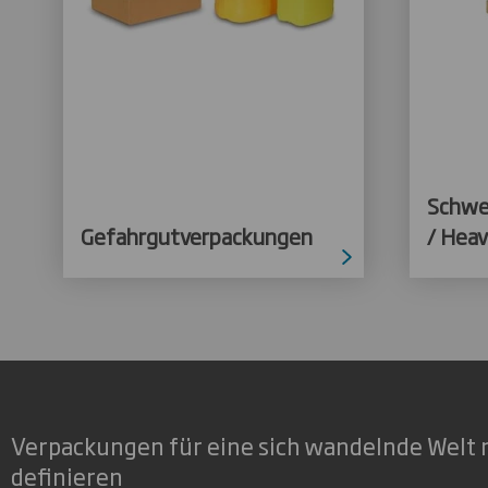
Schwe
Gefahrgutverpackungen
/ Heav
Verpackungen für eine sich wandelnde Welt 
definieren