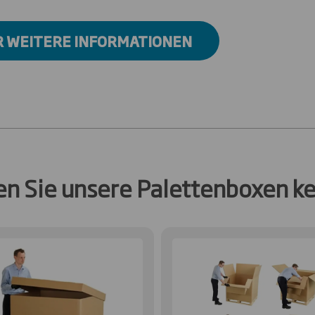
R WEITERE INFORMATIONEN
en Sie unsere Palettenboxen k