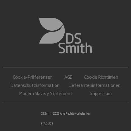
Cookie-Präferenzen
AGB
Cookie Richtlinien
Datenschutzinformation
Lieferanteninformationen
Modern Slavery Statement
Impressum
DS Smith 2026 Alle Rechte vorbehalten
3.7.0.276