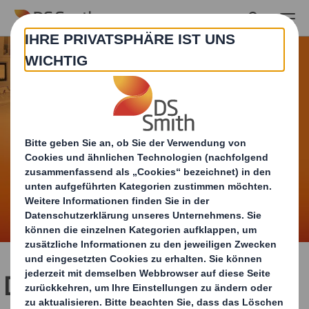
Skip to main content
Deshalb ist das ein Beruf