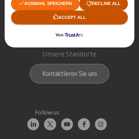
Papierprodukte
Hier erreichen Sie uns
Unsere Standorte
Kontaktieren Sie uns
Follow us