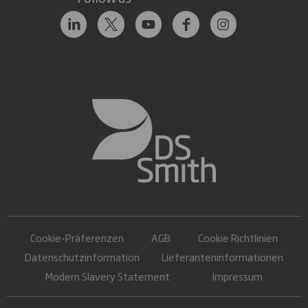
Cookie-Präferenzen
AGB
Cookie Richtlinien
Datenschutzinformation
Lieferanteninformationen
Modern Slavery Statement
Impressum