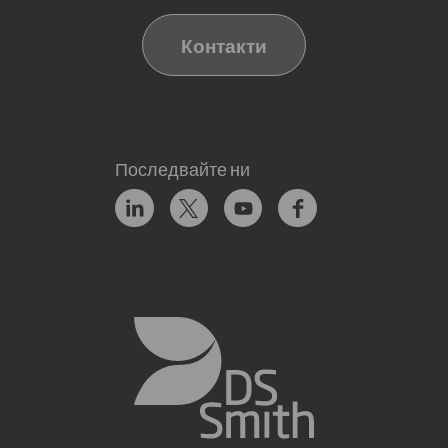
Контакти
Последвайте ни