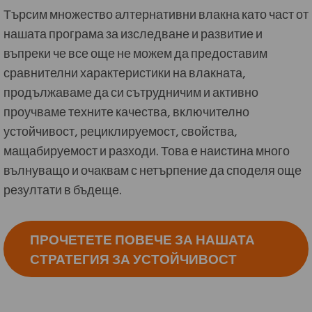
Търсим множество алтернативни влакна като част от
нашата програма за изследване и развитие и
въпреки че все още не можем да предоставим
сравнителни характеристики на влакната,
продължаваме да си сътрудничим и активно
проучваме техните качества, включително
устойчивост, рециклируемост, свойства,
мащабируемост и разходи. Това е наистина много
вълнуващо и очаквам с нетърпение да споделя още
резултати в бъдеще.
ПРОЧЕТЕТЕ ПОВЕЧЕ ЗА НАШАТА
СТРАТЕГИЯ ЗА УСТОЙЧИВОСТ