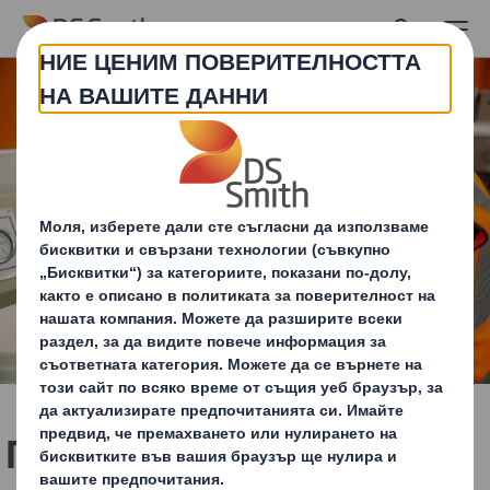
Skip to main content
Проучване на