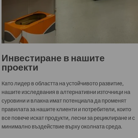
Инвестиране в нашите
проекти
Като лидер в областта на устойчивото развитие,
нашите изследвания в алтернативни източници на
суровини и влакна имат потенциала да променят
правилата за нашите клиенти и потребители, които
все повече искат продукти, лесни за рециклиране и с
минимално въздействие върху околната среда.