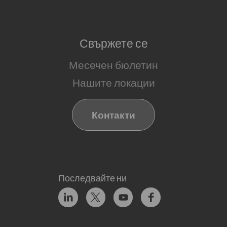
Свържете се
Месечен бюлетин
Нашите локации
Контакти
Последвайте ни